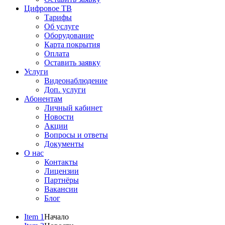
Цифровое ТВ
Тарифы
Об услуге
Оборудование
Карта покрытия
Оплата
Оставить заявку
Услуги
Видеонаблюдение
Доп. услуги
Абонентам
Личный кабинет
Новости
Акции
Вопросы и ответы
Документы
О нас
Контакты
Лицензии
Партнёры
Вакансии
Блог
Item 1
Начало