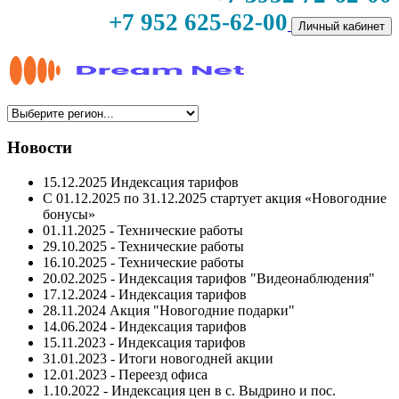
+7 952 625-62-00
Личный кабинет
Новости
15.12.2025 Индексация тарифов
С 01.12.2025 по 31.12.2025 стартует акция «Новогодние
бонусы»
01.11.2025 - Технические работы
29.10.2025 - Технические работы
16.10.2025 - Технические работы
20.02.2025 - Индексация тарифов "Видеонаблюдения"
17.12.2024 - Индексация тарифов
28.11.2024 Акция "Новогодние подарки"
14.06.2024 - Индексация тарифов
15.11.2023 - Индексация тарифов
31.01.2023 - Итоги новогодней акции
12.01.2023 - Переезд офиса
1.10.2022 - Индексация цен в с. Выдрино и пос.