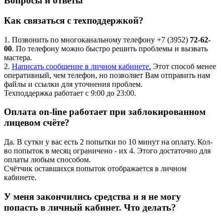
Вопросы и ответы
Как связаться с техподдержкой?
1. Позвонить по многоканальному телефону +7 (3952)
72-62-
00
. По телефону можно быстро решить проблемы и вызвать
мастера.
2.
Написать сообщение в личном кабинете.
Этот способ менее
оперативный, чем телефон, но позволяет Вам отправить нам
файлы и ссылки для уточнения проблем.
Техподдержка работает с 9:00 до 23:00.
Оплата on-line работает при заблокированном
лицевом счёте?
Да. В сутки у вас есть 2 попытки по 10 минут на оплату. Кол-
во попыток в месяц ограничено - их 4. Этого достаточно для
оплаты любым способом.
Счётчик оставшихся попыток отображается в личном
кабинете.
У меня закончились средства и я не могу
попасть в личный кабинет. Что делать?