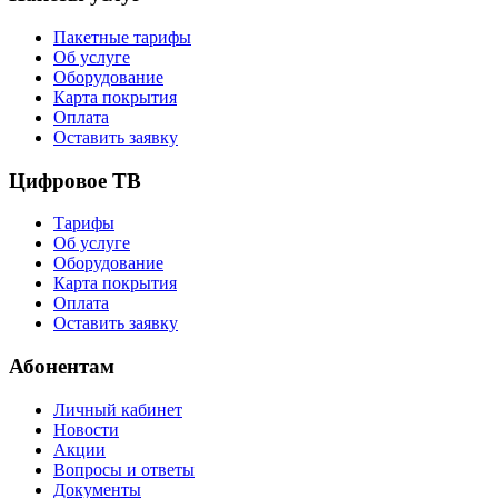
Пакетные тарифы
Об услуге
Оборудование
Карта покрытия
Оплата
Оставить заявку
Цифровое ТВ
Тарифы
Об услуге
Оборудование
Карта покрытия
Оплата
Оставить заявку
Абонентам
Личный кабинет
Новости
Акции
Вопросы и ответы
Документы