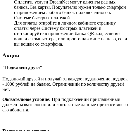
Оплатить услуги DreamNet могут клиенты разных
банков. Без карты. Покупателю нужен только смартфон
с приложением любого банка, подключенного к
Системе быстрых платежей.
Для оплаты откройте в личном кабинете страницу
оплаты через Систему быстрых платежей и
отстканируйте в приложении банка QR-код, если вы
вошли с компьютера, или просто нажмине на него, если
вы вошли со смартфона.
Акции
"Подключи друга"
Подключай друзей и получай за каждое подключение подарок
- 1000 рублей на баланс. Ограничений по количеству друзей
нет.
Обязательное условие:
При подключении приглашённый
должен назвать логин или контактные данные пригласившего
его абонента.