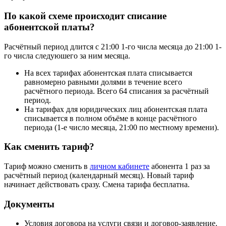
По какой схеме происходит списание
абонентской платы?
Расчётный период длится с 21:00 1-го числа месяца до 21:00 1-
го числа следуюшего за ним месяца.
На всех тарифах абонентская плата списывается
равномерно равными долями в течение всего
расчётного периода. Всего 64 списания за расчётный
период.
На тарифах для юридических лиц абонентская плата
списывается в полном объёме в конце расчётного
периода (1-е число месяца, 21:00 по местному времени).
Как сменить тариф?
Тариф можно сменить в
личном кабинете
абонента 1 раз за
расчётный период (календарный месяц). Новый тариф
начинает действовать сразу. Смена тарифа бесплатна.
Документы
Условия договора на услуги связи и договор-заявление.