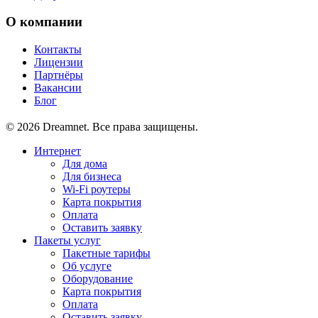
О компании
Контакты
Лицензии
Партнёры
Вакансии
Блог
© 2026 Dreamnet. Все права защищены.
Интернет
Для дома
Для бизнеса
Wi-Fi роутеры
Карта покрытия
Оплата
Оставить заявку
Пакеты услуг
Пакетные тарифы
Об услуге
Оборудование
Карта покрытия
Оплата
Оставить заявку