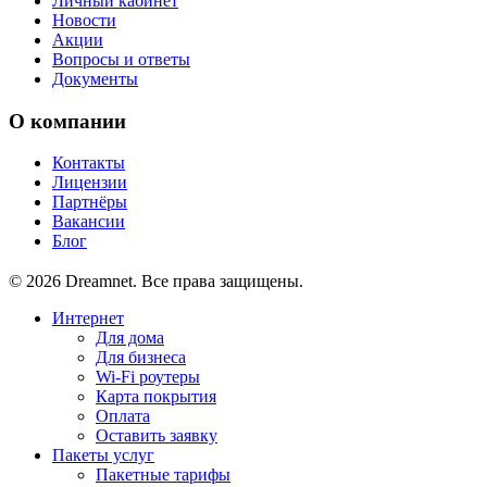
Личный кабинет
Новости
Акции
Вопросы и ответы
Документы
О компании
Контакты
Лицензии
Партнёры
Вакансии
Блог
© 2026 Dreamnet. Все права защищены.
Интернет
Для дома
Для бизнеса
Wi-Fi роутеры
Карта покрытия
Оплата
Оставить заявку
Пакеты услуг
Пакетные тарифы