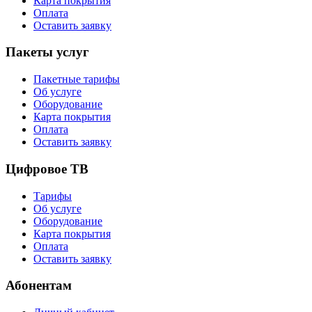
Карта покрытия
Оплата
Оставить заявку
Пакеты услуг
Пакетные тарифы
Об услуге
Оборудование
Карта покрытия
Оплата
Оставить заявку
Цифровое ТВ
Тарифы
Об услуге
Оборудование
Карта покрытия
Оплата
Оставить заявку
Абонентам