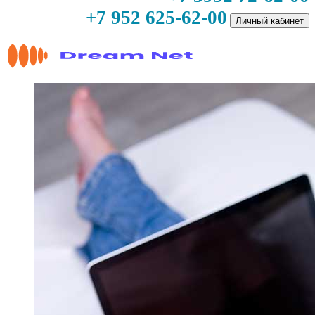
+7 952 625-62-00
Личный кабинет