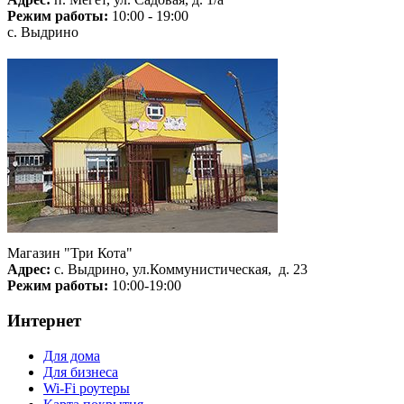
Режим работы:
10:00 - 19:00
с. Выдрино
Магазин "Три Кота"
Адрес:
с. Выдрино, ул.Коммунистическая, д. 23
Режим работы:
10:00-19:00
Интернет
Для дома
Для бизнеса
Wi-Fi роутеры