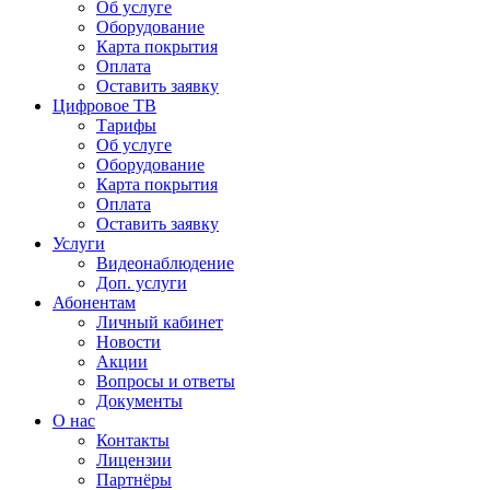
Об услуге
Оборудование
Карта покрытия
Оплата
Оставить заявку
Цифровое ТВ
Тарифы
Об услуге
Оборудование
Карта покрытия
Оплата
Оставить заявку
Услуги
Видеонаблюдение
Доп. услуги
Абонентам
Личный кабинет
Новости
Акции
Вопросы и ответы
Документы
О нас
Контакты
Лицензии
Партнёры