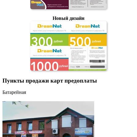
Новый дизайн
Пункты продажи карт предоплаты
Батарейная