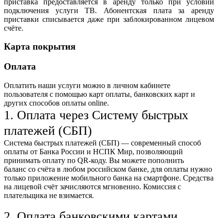
приставка предоставляется в аренду только при условии
подключения услуги ТВ. Абонентская плата за аренду
приставки списывается даже при заблокированном лицевом
счёте.
Карта покрытия
Оплата
Оплатить наши услуги можно
в личном кабинете
пользователя
с помощью карт оплаты, банковских карт и
других способов оплаты online.
1. Оплата через Систему быстрых
платежей (СБП)
Система быстрых платежей (СБП) — современный способ
оплаты от Банка России и НСПК Мир, позволяющий
принимать оплату по QR-коду. Вы можете пополнить
баланс со счёта в любом российском банке, для оплаты нужно
только приложение мобильного банка на смартфоне. Средства
на лицевой счёт зачисляются мгновенно. Комиссия с
плательщика не взимается.
2. Оплата банковскими картами