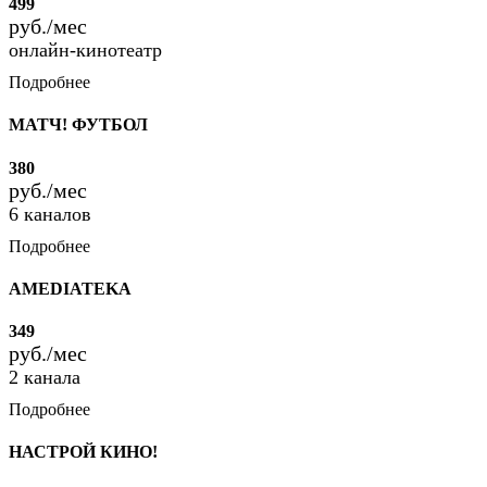
499
руб./мес
онлайн-кинотеатр
Подробнее
МАТЧ! ФУТБОЛ
380
руб./мес
6 каналов
Подробнее
AMEDIATEKA
349
руб./мес
2 канала
Подробнее
НАСТРОЙ КИНО!