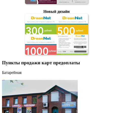
Новый дизайн
Пункты продажи карт предоплаты
Батарейная