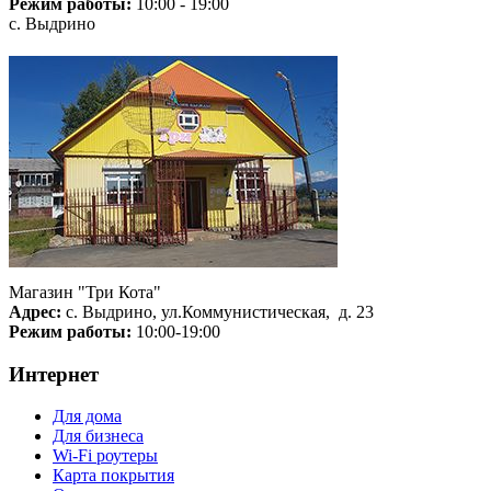
Режим работы:
10:00 - 19:00
с. Выдрино
Магазин "Три Кота"
Адрес:
с. Выдрино, ул.Коммунистическая, д. 23
Режим работы:
10:00-19:00
Интернет
Для дома
Для бизнеса
Wi-Fi роутеры
Карта покрытия