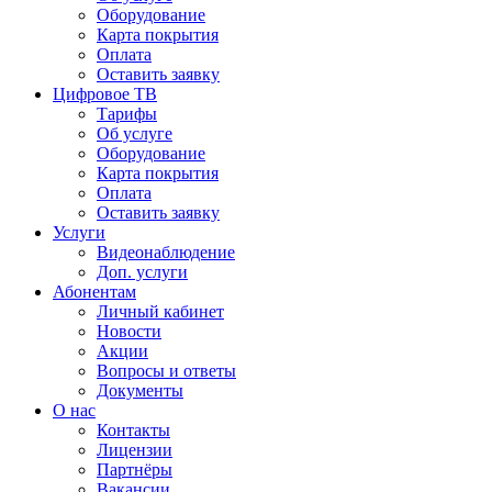
Оборудование
Карта покрытия
Оплата
Оставить заявку
Цифровое ТВ
Тарифы
Об услуге
Оборудование
Карта покрытия
Оплата
Оставить заявку
Услуги
Видеонаблюдение
Доп. услуги
Абонентам
Личный кабинет
Новости
Акции
Вопросы и ответы
Документы
О нас
Контакты
Лицензии
Партнёры
Вакансии