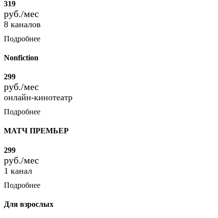
319
руб./мес
8 каналов
Подробнее
Nonfiction
299
руб./мес
онлайн-кинотеатр
Подробнее
МАТЧ ПРЕМЬЕР
299
руб./мес
1 канал
Подробнее
Для взрослых