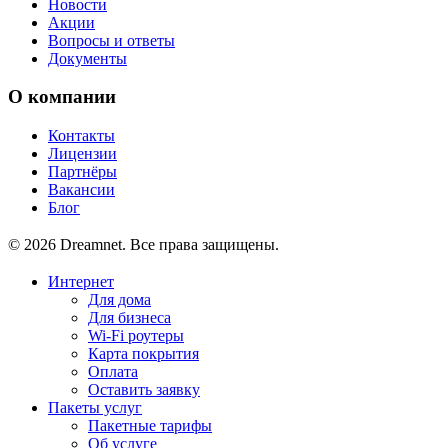
Новости
Акции
Вопросы и ответы
Документы
О компании
Контакты
Лицензии
Партнёры
Вакансии
Блог
© 2026 Dreamnet. Все права защищены.
Интернет
Для дома
Для бизнеса
Wi-Fi роутеры
Карта покрытия
Оплата
Оставить заявку
Пакеты услуг
Пакетные тарифы
Об услуге