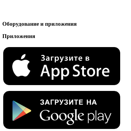
Оборудование и приложения
Приложения