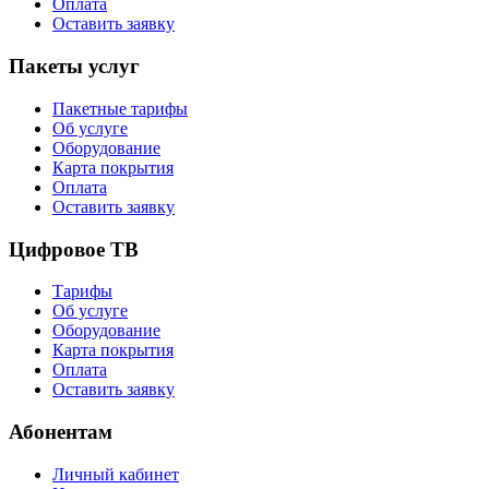
Оплата
Оставить заявку
Пакеты услуг
Пакетные тарифы
Об услуге
Оборудование
Карта покрытия
Оплата
Оставить заявку
Цифровое ТВ
Тарифы
Об услуге
Оборудование
Карта покрытия
Оплата
Оставить заявку
Абонентам
Личный кабинет