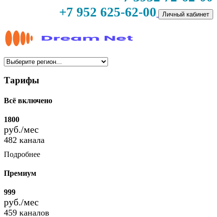
+7 952 625-62-00
Личный кабинет
Тарифы
Всё включено
1800
руб./мес
482 канала
Подробнее
Премиум
999
руб./мес
459 каналов