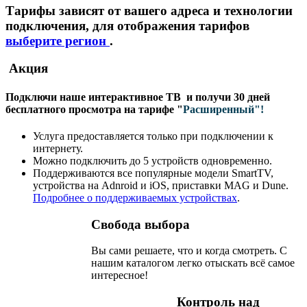
Тарифы зависят от вашего адреса и технологии
подключения, для отображения тарифов
выберите регион
.
Акция
Подключи наше интерактивное ТВ и получи
30 дней
бесплатного просмотра
на тарифе "
Расширенный"!
Услуга предоставляется только при подключении к
интернету.
Можно подключить до 5 устройств одновременно.
Поддерживаются все популярные модели SmartTV,
устройства на Adnroid и iOS, приставки MAG и Dune.
Подробнее о поддерживаемых устройствах
.
Свобода выбора
Вы сами решаете, что и когда смотреть. С
нашим каталогом легко отыскать всё самое
интересное!
Контроль над