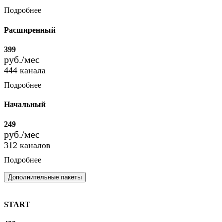
Подробнее
Расширенный
399
руб./мес
444 канала
Подробнее
Начальный
249
руб./мес
312 каналов
Подробнее
Дополнительные пакеты
START