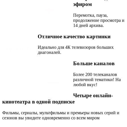
эфиром
Перемотка, пауза,
продолжение просмотра и
14 дней архива.
Отличное качество картинки
Идеально для 4К телевизоров больших
диагоналей.
Больше каналов
Более 200 телеканалов
различной тематики! На
любой вкус!
Четыре онлайн-
кинотеатра в одной подписке
Фильмы, сериалы, мультфильмы и премьеры новых серий и
сезонов вы увидите одновременно со всем миром