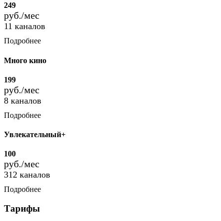
249
руб./мес
11 каналов
Подробнее
Много кино
199
руб./мес
8 каналов
Подробнее
Увлекательный+
100
руб./мес
312 каналов
Подробнее
Тарифы