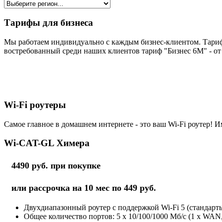
Тарифы для бизнеса
Мы работаем индивидуально с каждым бизнес-клиентом. Тариф
востребованный среди наших клиентов тариф "Бизнес 6М" - от 
Wi-Fi роутеры
Самое главное в домашнем интернете - это ваш Wi-Fi роутер! И
Wi-CAT-GL Химера
4490 руб. при покупке
или рассрочка на 10 мес по 449 руб.
Двухдиапазонный роутер с поддержкой Wi-Fi 5 (стандарты 
Общее количество портов: 5 х 10/100/1000 Мб/с (1 x WAN