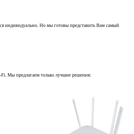
ся индивидуально. Но мы готовы представить Вам самый
i-Fi. Мы предлагаем только лучшие решения: