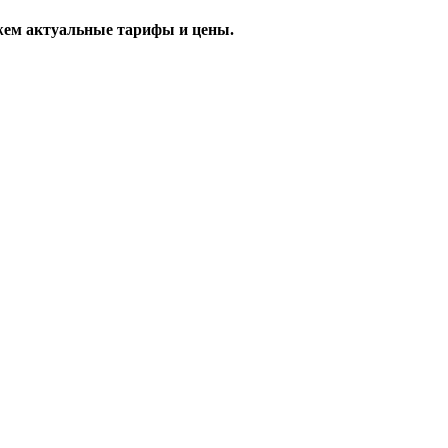
жем актуальные тарифы и цены.