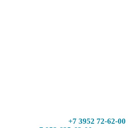
+7 3952 72-62-00