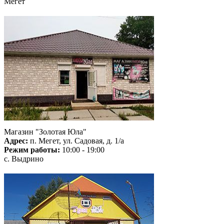
Мегет
Магазин "Золотая Юла"
Адрес:
п. Мегет, ул. Садовая, д. 1/а
Режим работы:
10:00 - 19:00
с. Выдрино