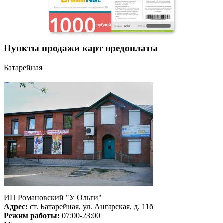
Пункты продажи карт предоплаты
Батарейная
ИП Романовский "У Ольги"
Адрес:
ст. Батарейная, ул. Ангарская, д. 11б
Режим работы:
07:00-23:00