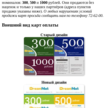
номиналов:
300
,
500
и
1000
рублей. Они продаются без
наценок и только у наших партнёров (адреса пунктов
продажи указаны ниже).
О любых нарушениях условий
продажи карт просьба сообщить нам по телефону 72-62-00.
Внешний вид карт оплаты
Старый дизайн
Новый дизайн