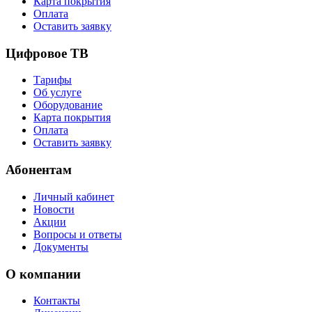
Карта покрытия
Оплата
Оставить заявку
Цифровое ТВ
Тарифы
Об услуге
Оборудование
Карта покрытия
Оплата
Оставить заявку
Абонентам
Личный кабинет
Новости
Акции
Вопросы и ответы
Документы
О компании
Контакты