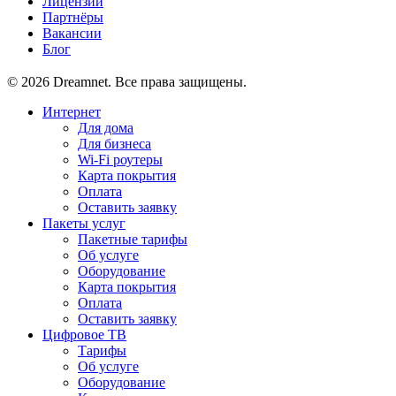
Лицензии
Партнёры
Вакансии
Блог
© 2026 Dreamnet. Все права защищены.
Интернет
Для дома
Для бизнеса
Wi-Fi роутеры
Карта покрытия
Оплата
Оставить заявку
Пакеты услуг
Пакетные тарифы
Об услуге
Оборудование
Карта покрытия
Оплата
Оставить заявку
Цифровое ТВ
Тарифы
Об услуге
Оборудование