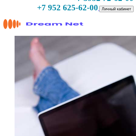
+7 952 625-62-00
Личный кабинет