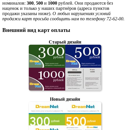
номиналов:
300
,
500
и
1000
рублей. Они продаются без
наценок и только у наших партнёров (адреса пунктов
продажи указаны ниже).
О любых нарушениях условий
продажи карт просьба сообщить нам по телефону 72-62-00.
Внешний вид карт оплаты
Старый дизайн
Новый дизайн