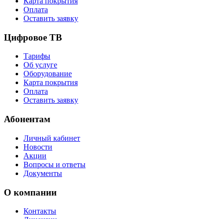
Карта покрытия
Оплата
Оставить заявку
Цифровое ТВ
Тарифы
Об услуге
Оборудование
Карта покрытия
Оплата
Оставить заявку
Абонентам
Личный кабинет
Новости
Акции
Вопросы и ответы
Документы
О компании
Контакты