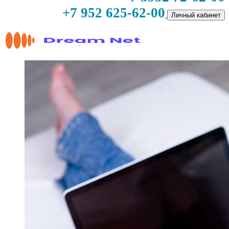
+7 952 625-62-00
Личный кабинет