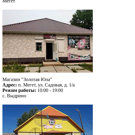
Мегет
Магазин "Золотая Юла"
Адрес:
п. Мегет, ул. Садовая, д. 1/а
Режим работы:
10:00 - 19:00
с. Выдрино