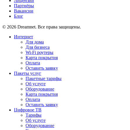
Лицензии
Партнёры
Вакансии
Блог
© 2026 Dreamnet. Все права защищены.
Интернет
Для дома
Для бизнеса
Wi-Fi роутеры
Карта покрытия
Оплата
Оставить заявку
Пакеты услуг
Пакетные тарифы
Об услуге
Оборудование
Карта покрытия
Оплата
Оставить заявку
Цифровое ТВ
Тарифы
Об услуге
Оборудование