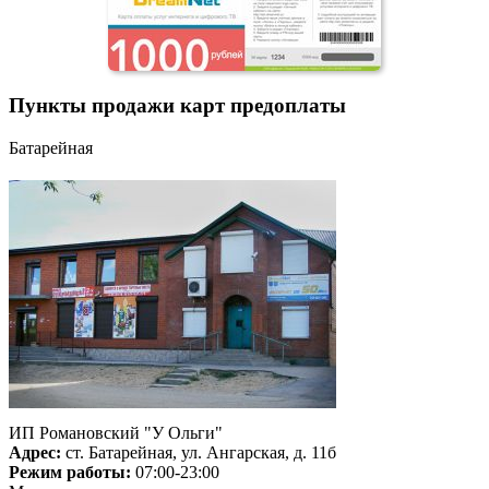
Пункты продажи карт предоплаты
Батарейная
ИП Романовский "У Ольги"
Адрес:
ст. Батарейная, ул. Ангарская, д. 11б
Режим работы:
07:00-23:00