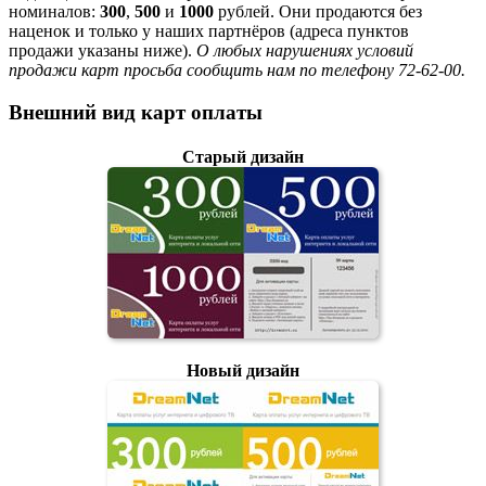
номиналов:
300
,
500
и
1000
рублей. Они продаются без
наценок и только у наших партнёров (адреса пунктов
продажи указаны ниже).
О любых нарушениях условий
продажи карт просьба сообщить нам по телефону 72-62-00.
Внешний вид карт оплаты
Старый дизайн
Новый дизайн