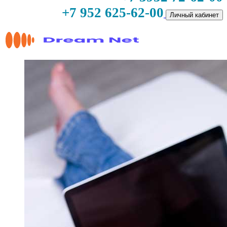
+7 952 625-62-00
Личный кабинет