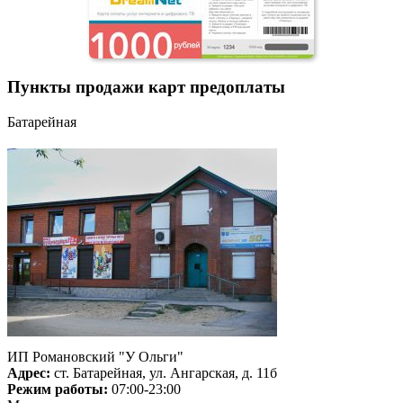
Пункты продажи карт предоплаты
Батарейная
ИП Романовский "У Ольги"
Адрес:
ст. Батарейная, ул. Ангарская, д. 11б
Режим работы:
07:00-23:00