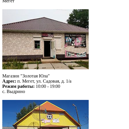
Мегет
Магазин "Золотая Юла"
Адрес:
п. Мегет, ул. Садовая, д. 1/а
Режим работы:
10:00 - 19:00
с. Выдрино