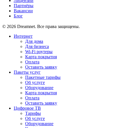
Лицензии
Партнёры
Вакансии
Блог
© 2026 Dreamnet. Все права защищены.
Интернет
Для дома
Для бизнеса
Wi-Fi роутеры
Карта покрытия
Оплата
Оставить заявку
Пакеты услуг
Пакетные тарифы
Об услуге
Оборудование
Карта покрытия
Оплата
Оставить заявку
Цифровое ТВ
Тарифы
Об услуге
Оборудование