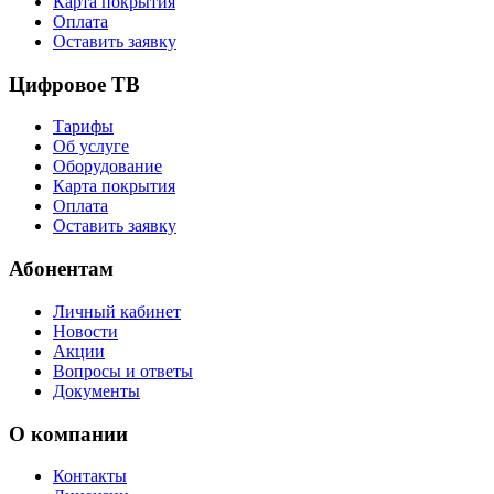
Карта покрытия
Оплата
Оставить заявку
Цифровое ТВ
Тарифы
Об услуге
Оборудование
Карта покрытия
Оплата
Оставить заявку
Абонентам
Личный кабинет
Новости
Акции
Вопросы и ответы
Документы
О компании
Контакты