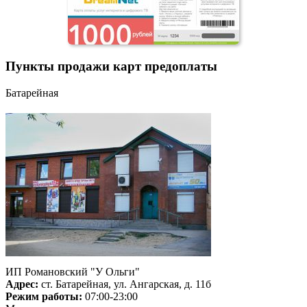
Пункты продажи карт предоплаты
Батарейная
ИП Романовский "У Ольги"
Адрес:
ст. Батарейная, ул. Ангарская, д. 11б
Режим работы:
07:00-23:00