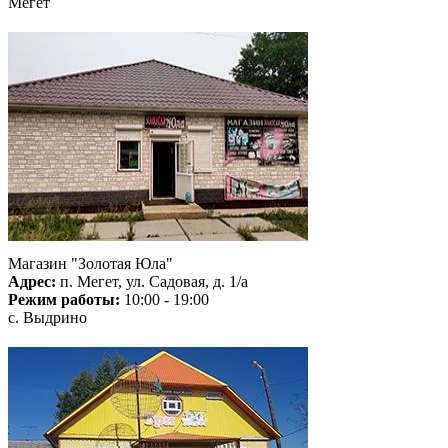
Мегет
Магазин "Золотая Юла"
Адрес:
п. Мегет, ул. Садовая, д. 1/а
Режим работы:
10:00 - 19:00
с. Выдрино