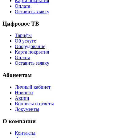
Карта покрытия
Оплата
Оставить заявку
Цифровое ТВ
Тарифы
Об услуге
Оборудование
Карта покрытия
Оплата
Оставить заявку
Абонентам
Личный кабинет
Новости
Акции
Вопросы и ответы
Документы
О компании
Контакты