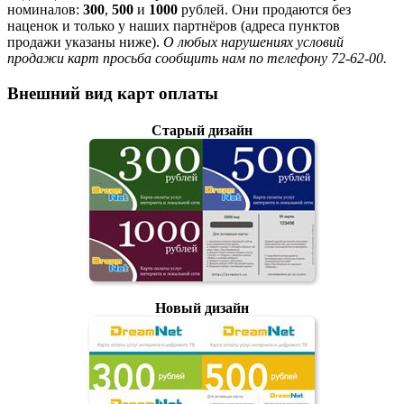
номиналов:
300
,
500
и
1000
рублей. Они продаются без
наценок и только у наших партнёров (адреса пунктов
продажи указаны ниже).
О любых нарушениях условий
продажи карт просьба сообщить нам по телефону 72-62-00.
Внешний вид карт оплаты
Старый дизайн
Новый дизайн