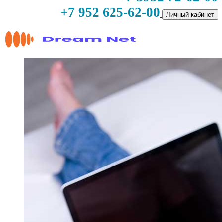
+7 952 625-62-00
Личный кабинет