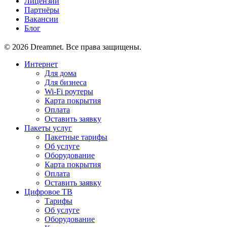
Лицензии
Партнёры
Вакансии
Блог
© 2026 Dreamnet. Все права защищены.
Интернет
Для дома
Для бизнеса
Wi-Fi роутеры
Карта покрытия
Оплата
Оставить заявку
Пакеты услуг
Пакетные тарифы
Об услуге
Оборудование
Карта покрытия
Оплата
Оставить заявку
Цифровое ТВ
Тарифы
Об услуге
Оборудование