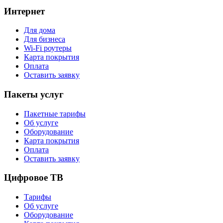
Интернет
Для дома
Для бизнеса
Wi-Fi роутеры
Карта покрытия
Оплата
Оставить заявку
Пакеты услуг
Пакетные тарифы
Об услуге
Оборудование
Карта покрытия
Оплата
Оставить заявку
Цифровое ТВ
Тарифы
Об услуге
Оборудование