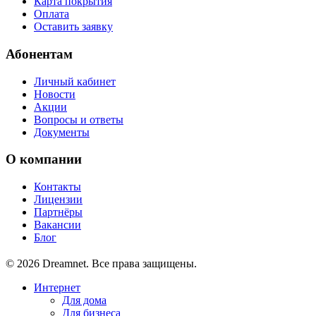
Карта покрытия
Оплата
Оставить заявку
Абонентам
Личный кабинет
Новости
Акции
Вопросы и ответы
Документы
О компании
Контакты
Лицензии
Партнёры
Вакансии
Блог
© 2026 Dreamnet. Все права защищены.
Интернет
Для дома
Для бизнеса