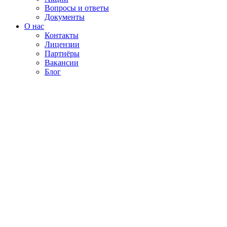
Вопросы и ответы
Документы
О нас
Контакты
Лицензии
Партнёры
Вакансии
Блог