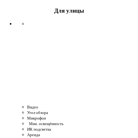
Для улицы
Видео
Угол обзора
Микрофон
Мин. освещённость
ИК подсветка
Аренда