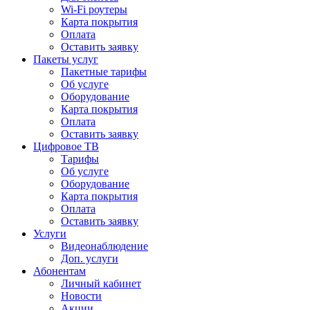
Wi-Fi роутеры
Карта покрытия
Оплата
Оставить заявку
Пакеты услуг
Пакетные тарифы
Об услуге
Оборудование
Карта покрытия
Оплата
Оставить заявку
Цифровое ТВ
Тарифы
Об услуге
Оборудование
Карта покрытия
Оплата
Оставить заявку
Услуги
Видеонаблюдение
Доп. услуги
Абонентам
Личный кабинет
Новости
Акции