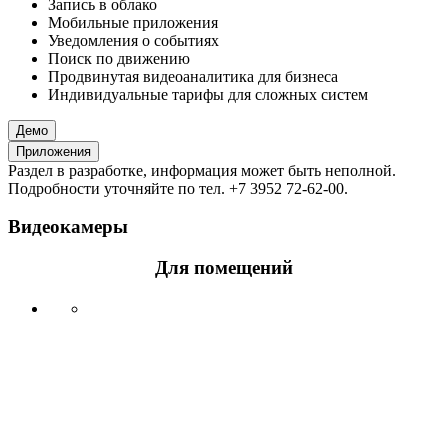
Запись в облако
Мобильные приложения
Уведомления о событиях
Поиск по движению
Продвинутая видеоаналитика для бизнеса
Индивидуальные тарифы для сложных систем
Демо
Приложения
Раздел в разработке, информация может быть неполной.
Подробности уточняйте по тел. +7 3952 72-62-00.
Видеокамеры
Для помещений