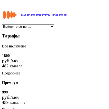
Тарифы
Всё включено
1800
руб./мес
482 канала
Подробнее
Премиум
999
руб./мес
459 каналов