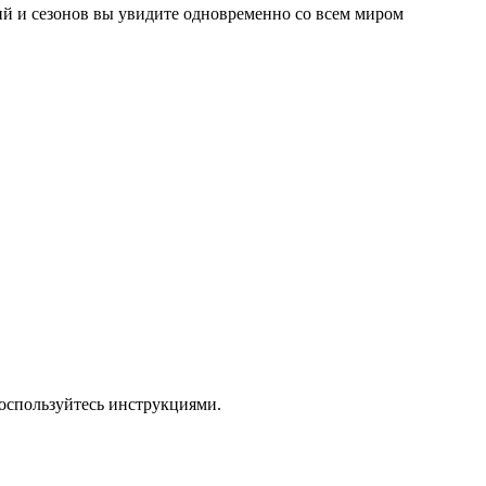
й и сезонов вы увидите одновременно со всем миром
оспользуйтесь инструкциями.