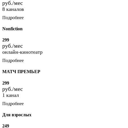
руб./мес
8 каналов
Подробнее
Nonfiction
299
руб./мес
онлайн-кинотеатр
Подробнее
МАТЧ ПРЕМЬЕР
299
руб./мес
1 канал
Подробнее
Для взрослых
249