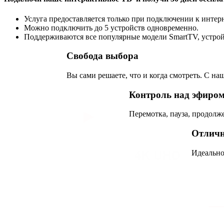
Услуга предоставляется только при подключении к интерн
Можно подключить до 5 устройств одновременно.
Поддерживаются все популярные модели SmartTV, устрой
Свобода выбора
Вы сами решаете, что и когда смотреть. С на
Контроль над эфиро
Перемотка, пауза, продолж
Отличн
Идеально