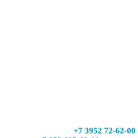
+7 3952 72-62-00