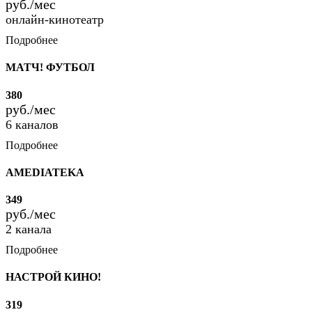
руб./мес
онлайн-кинотеатр
Подробнее
МАТЧ! ФУТБОЛ
380
руб./мес
6 каналов
Подробнее
AMEDIATEKA
349
руб./мес
2 канала
Подробнее
НАСТРОЙ КИНО!
319