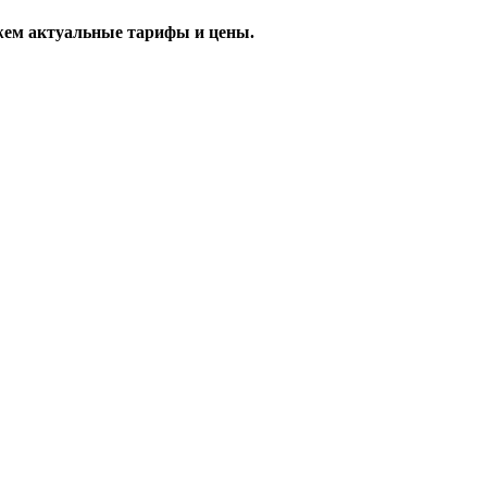
жем актуальные тарифы и цены.