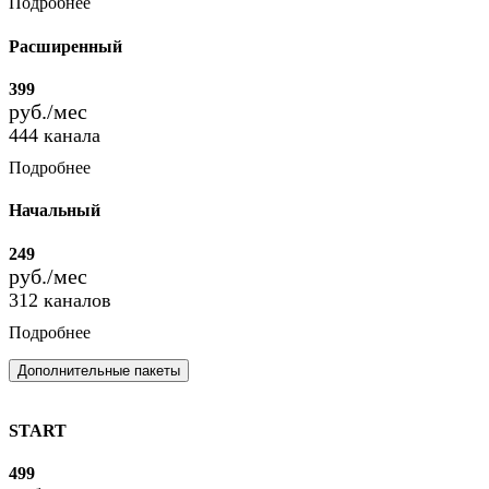
Подробнее
Расширенный
399
руб./мес
444 канала
Подробнее
Начальный
249
руб./мес
312 каналов
Подробнее
Дополнительные пакеты
START
499