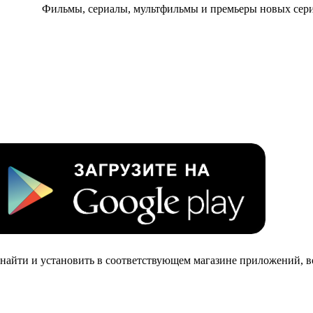
Фильмы, сериалы, мультфильмы и премьеры новых сери
найти и установить в соответствующем магазине приложений, в