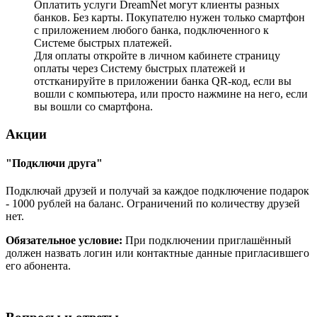
Оплатить услуги DreamNet могут клиенты разных
банков. Без карты. Покупателю нужен только смартфон
с приложением любого банка, подключенного к
Системе быстрых платежей.
Для оплаты откройте в личном кабинете страницу
оплаты через Систему быстрых платежей и
отстканируйте в приложении банка QR-код, если вы
вошли с компьютера, или просто нажмине на него, если
вы вошли со смартфона.
Акции
"Подключи друга"
Подключай друзей и получай за каждое подключение подарок
- 1000 рублей на баланс. Ограничений по количеству друзей
нет.
Обязательное условие:
При подключении приглашённый
должен назвать логин или контактные данные пригласившего
его абонента.