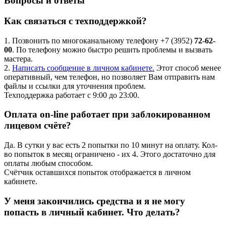
Вопросы и ответы
Как связаться с техподдержкой?
1. Позвонить по многоканальному телефону +7 (3952)
72-62-
00
. По телефону можно быстро решить проблемы и вызвать
мастера.
2.
Написать сообщение в личном кабинете.
Этот способ менее
оперативный, чем телефон, но позволяет Вам отправить нам
файлы и ссылки для уточнения проблем.
Техподдержка работает с 9:00 до 23:00.
Оплата on-line работает при заблокированном
лицевом счёте?
Да. В сутки у вас есть 2 попытки по 10 минут на оплату. Кол-
во попыток в месяц ограничено - их 4. Этого достаточно для
оплаты любым способом.
Счётчик оставшихся попыток отображается в личном
кабинете.
У меня закончились средства и я не могу
попасть в личный кабинет. Что делать?