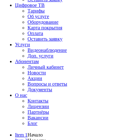
Цифровое ТВ
Тарифы
Об услуге
Оборудование
Карта покрытия
Оплата
Оставить заявку
Услуги
Видеонаблюдение
Доп. услуги
Абонентам
Личный кабинет
Новости
Акции
Вопросы и ответы
Документы
О нас
Контакты
Лицензии
Партнёры
Вакансии
Блог
Item 1
Начало