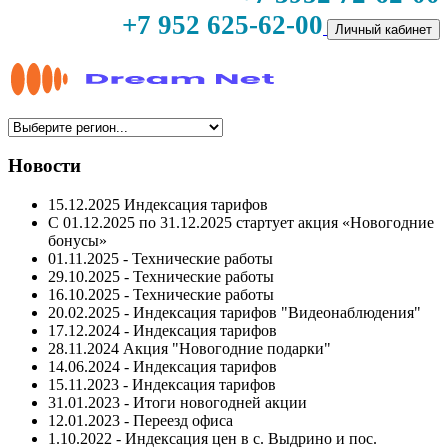
+7 952 625-62-00
Личный кабинет
Новости
15.12.2025 Индексация тарифов
С 01.12.2025 по 31.12.2025 стартует акция «Новогодние
бонусы»
01.11.2025 - Технические работы
29.10.2025 - Технические работы
16.10.2025 - Технические работы
20.02.2025 - Индексация тарифов "Видеонаблюдения"
17.12.2024 - Индексация тарифов
28.11.2024 Акция "Новогодние подарки"
14.06.2024 - Индексация тарифов
15.11.2023 - Индексация тарифов
31.01.2023 - Итоги новогодней акции
12.01.2023 - Переезд офиса
1.10.2022 - Индексация цен в с. Выдрино и пос.