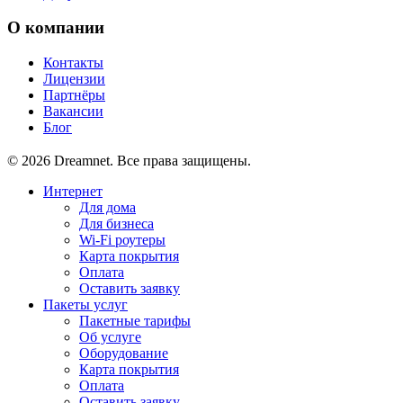
О компании
Контакты
Лицензии
Партнёры
Вакансии
Блог
© 2026 Dreamnet. Все права защищены.
Интернет
Для дома
Для бизнеса
Wi-Fi роутеры
Карта покрытия
Оплата
Оставить заявку
Пакеты услуг
Пакетные тарифы
Об услуге
Оборудование
Карта покрытия
Оплата
Оставить заявку