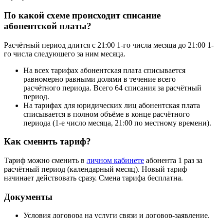
По какой схеме происходит списание
абонентской платы?
Расчётный период длится с 21:00 1-го числа месяца до 21:00 1-
го числа следуюшего за ним месяца.
На всех тарифах абонентская плата списывается
равномерно равными долями в течение всего
расчётного периода. Всего 64 списания за расчётный
период.
На тарифах для юридических лиц абонентская плата
списывается в полном объёме в конце расчётного
периода (1-е число месяца, 21:00 по местному времени).
Как сменить тариф?
Тариф можно сменить в
личном кабинете
абонента 1 раз за
расчётный период (календарный месяц). Новый тариф
начинает действовать сразу. Смена тарифа бесплатна.
Документы
Условия договора на услуги связи и договор-заявление.