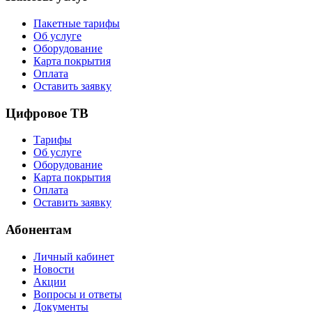
Пакетные тарифы
Об услуге
Оборудование
Карта покрытия
Оплата
Оставить заявку
Цифровое ТВ
Тарифы
Об услуге
Оборудование
Карта покрытия
Оплата
Оставить заявку
Абонентам
Личный кабинет
Новости
Акции
Вопросы и ответы
Документы