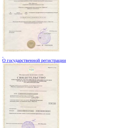
О государственной регистрации