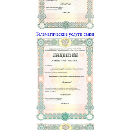
Телематические услуги связи