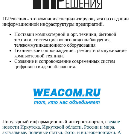
IT-Решения - это компания специализирующаяся на создании
информационной инфраструктуры предприятий.
Поставки компьютерной и орг. техники, бытовой
техники, систем цифрового видеонаблюдения,
телекоммуникационного оборудования.
Техническое сопровождение - ремонт и обслуживание
компьютерной техники.
Создание и сопровождение современных систем
цифрового видеонаблюдения.
Популярный информационный интернет-портал, с
вежие
новости Иркутска, Иркутской области, России и мира,
а
ктуальные, полезные статьи, фото- и видеорепортажи. А