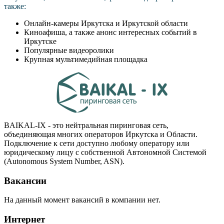
также:
Онлайн-камеры Иркутска и Иркутской области
Киноафиша, а также анонс интересных событий в
Иркутске
Популярные видеоролики
Крупная мультимедийная площадка
BAIKAL-IX - это нейтральная пиринговая сеть,
объединяющая многих операторов Иркутска и Области.
Подключение к сети доступно любому оператору или
юридическому лицу с собственной Автономной Системой
(Autonomous System Number, ASN).
Вакансии
На данный момент вакансий в компании нет.
Интернет