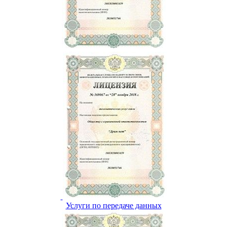
Услуги по передаче данных