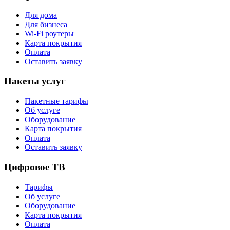
Для дома
Для бизнеса
Wi-Fi роутеры
Карта покрытия
Оплата
Оставить заявку
Пакеты услуг
Пакетные тарифы
Об услуге
Оборудование
Карта покрытия
Оплата
Оставить заявку
Цифровое ТВ
Тарифы
Об услуге
Оборудование
Карта покрытия
Оплата