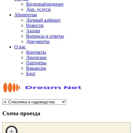
Видеонаблюдение
Доп. услуги
Абонентам
Личный кабинет
Новости
Акции
Вопросы и ответы
Документы
О нас
Контакты
Лицензии
Партнёры
Вакансии
Блог
Схема проезда