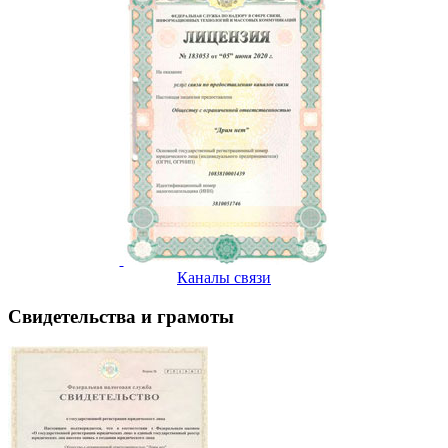
Каналы связи
Свидетельства и грамоты