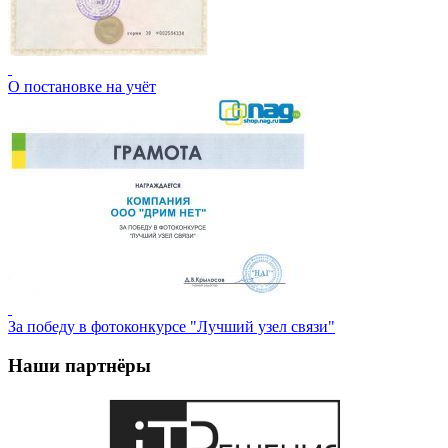
О постановке на учёт
За победу в фотоконкурсе "Лучший узел связи"
Наши партнёры