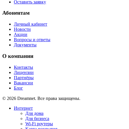
Оставить заявку
Абонентам
Личный кабинет
Новости
Акции
Вопросы и ответы
Документы
О компании
Контакты
Лицензии
Партнёры
Вакансии
Блог
© 2026 Dreamnet. Все права защищены.
Интернет
Для дома
Для бизнеса
Wi-Fi роутеры
Карта покрытия