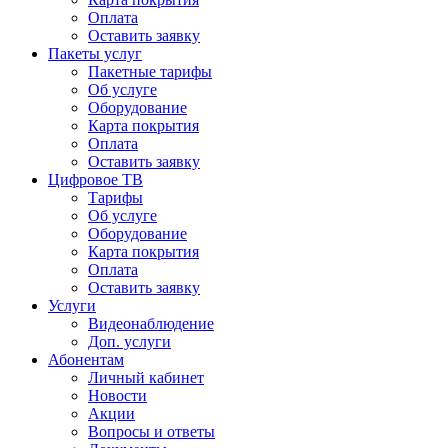
Оплата
Оставить заявку
Пакеты услуг
Пакетные тарифы
Об услуге
Оборудование
Карта покрытия
Оплата
Оставить заявку
Цифровое ТВ
Тарифы
Об услуге
Оборудование
Карта покрытия
Оплата
Оставить заявку
Услуги
Видеонаблюдение
Доп. услуги
Абонентам
Личный кабинет
Новости
Акции
Вопросы и ответы