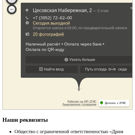
Наши реквизиты
Общество с ограниченной ответственностью
«
Дрим