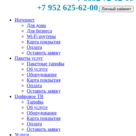
+7 952 625-62-00
Личный кабинет
Интернет
Для дома
Для бизнеса
Wi-Fi роутеры
Карта покрытия
Оплата
Оставить заявку
Пакеты услуг
Пакетные тарифы
Об услуге
Оборудование
Карта покрытия
Оплата
Оставить заявку
Цифровое ТВ
Тарифы
Об услуге
Оборудование
Карта покрытия
Оплата
Оставить заявку
Услуги