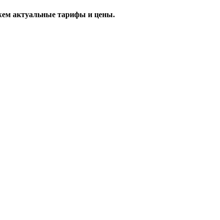
жем актуальные тарифы и цены.