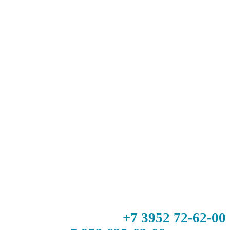
+7 3952 72-62-00