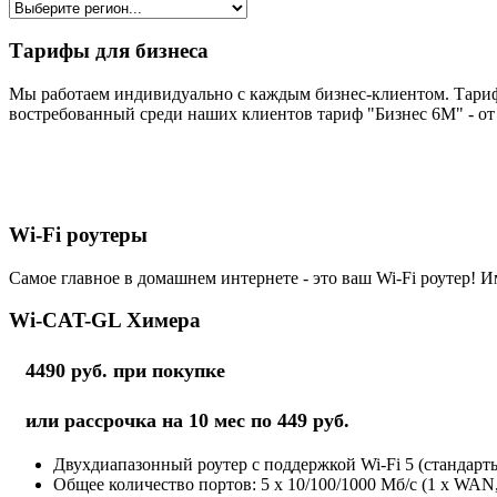
Тарифы для бизнеса
Мы работаем индивидуально с каждым бизнес-клиентом. Тариф
востребованный среди наших клиентов тариф "Бизнес 6М" - от 
Wi-Fi роутеры
Самое главное в домашнем интернете - это ваш Wi-Fi роутер! И
Wi-CAT-GL Химера
4490 руб. при покупке
или рассрочка на 10 мес по 449 руб.
Двухдиапазонный роутер с поддержкой Wi-Fi 5 (стандарты 
Общее количество портов: 5 х 10/100/1000 Мб/с (1 x WAN