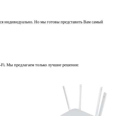
ся индивидуально. Но мы готовы представить Вам самый
i-Fi. Мы предлагаем только лучшие решения: