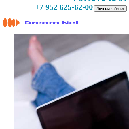
+7 952 625-62-00
Личный кабинет