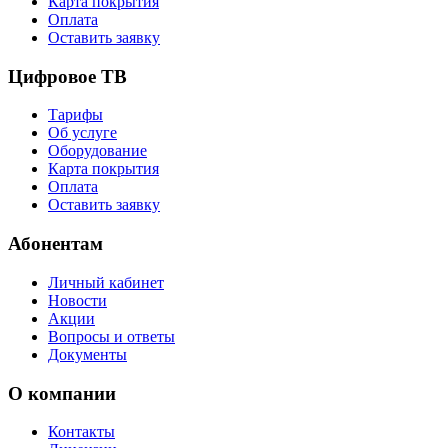
Карта покрытия
Оплата
Оставить заявку
Цифровое ТВ
Тарифы
Об услуге
Оборудование
Карта покрытия
Оплата
Оставить заявку
Абонентам
Личный кабинет
Новости
Акции
Вопросы и ответы
Документы
О компании
Контакты