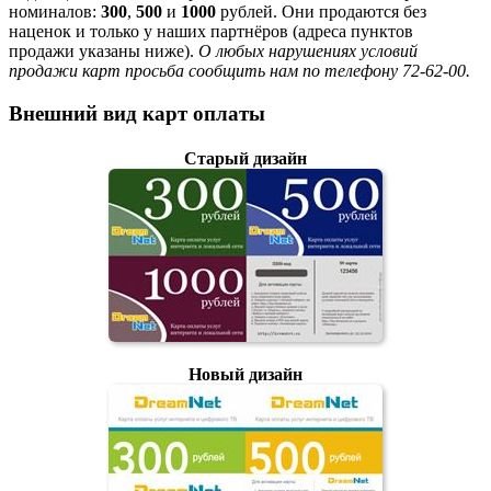
номиналов:
300
,
500
и
1000
рублей. Они продаются без
наценок и только у наших партнёров (адреса пунктов
продажи указаны ниже).
О любых нарушениях условий
продажи карт просьба сообщить нам по телефону 72-62-00.
Внешний вид карт оплаты
Старый дизайн
Новый дизайн