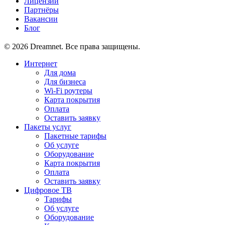
Лицензии
Партнёры
Вакансии
Блог
© 2026 Dreamnet. Все права защищены.
Интернет
Для дома
Для бизнеса
Wi-Fi роутеры
Карта покрытия
Оплата
Оставить заявку
Пакеты услуг
Пакетные тарифы
Об услуге
Оборудование
Карта покрытия
Оплата
Оставить заявку
Цифровое ТВ
Тарифы
Об услуге
Оборудование