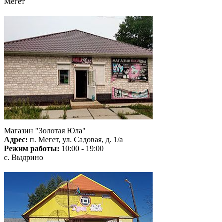
Мегет
Магазин "Золотая Юла"
Адрес:
п. Мегет, ул. Садовая, д. 1/а
Режим работы:
10:00 - 19:00
с. Выдрино