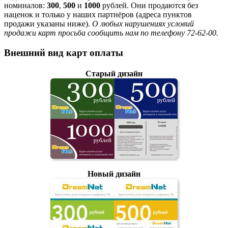
номиналов:
300
,
500
и
1000
рублей. Они продаются без
наценок и только у наших партнёров (адреса пунктов
продажи указаны ниже).
О любых нарушениях условий
продажи карт просьба сообщить нам по телефону 72-62-00.
Внешний вид карт оплаты
Старый дизайн
Новый дизайн