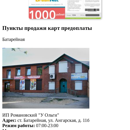
Пункты продажи карт предоплаты
Батарейная
ИП Романовский "У Ольги"
Адрес:
ст. Батарейная, ул. Ангарская, д. 11б
Режим работы:
07:00-23:00