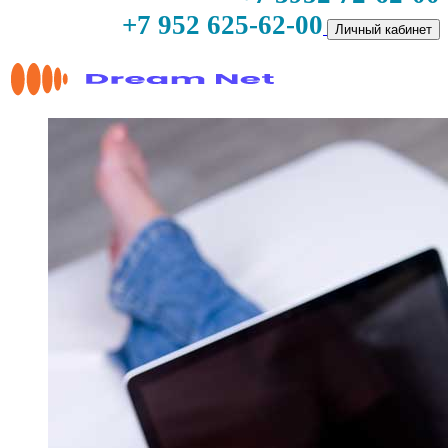
+7 952 625-62-00
Личный кабинет