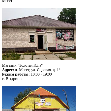
Мегет
Магазин "Золотая Юла"
Адрес:
п. Мегет, ул. Садовая, д. 1/а
Режим работы:
10:00 - 19:00
с. Выдрино