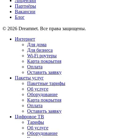
Лицензии
Партнёры
Вакансии
Блог
© 2026 Dreamnet. Все права защищены.
Интернет
Для дома
Для бизнеса
Wi-Fi роутеры
Карта покрытия
Оплата
Оставить заявку
Пакеты услуг
Пакетные тарифы
Об услуге
Оборудование
Карта покрытия
Оплата
Оставить заявку
Цифровое ТВ
Тарифы
Об услуге
Оборудование