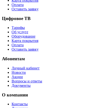
Карта покрытия
Оплата
Оставить заявку
Цифровое ТВ
Тарифы
Об услуге
Оборудование
Карта покрытия
Оплата
Оставить заявку
Абонентам
Личный кабинет
Новости
Акции
Вопросы и ответы
Документы
О компании
Контакты