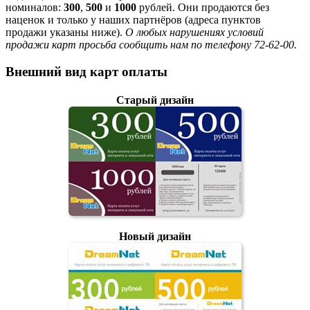
номиналов:
300
,
500
и
1000
рублей. Они продаются без
наценок и только у наших партнёров (адреса пунктов
продажи указаны ниже).
О любых нарушениях условий
продажи карт просьба сообщить нам по телефону 72-62-00.
Внешний вид карт оплаты
Старый дизайн
Новый дизайн