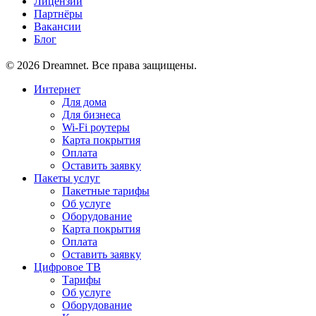
Лицензии
Партнёры
Вакансии
Блог
© 2026 Dreamnet. Все права защищены.
Интернет
Для дома
Для бизнеса
Wi-Fi роутеры
Карта покрытия
Оплата
Оставить заявку
Пакеты услуг
Пакетные тарифы
Об услуге
Оборудование
Карта покрытия
Оплата
Оставить заявку
Цифровое ТВ
Тарифы
Об услуге
Оборудование