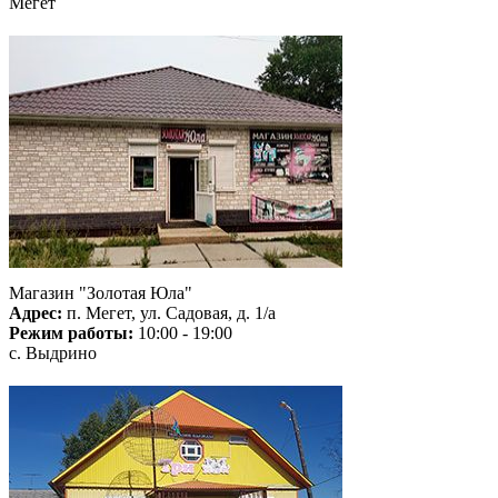
Мегет
Магазин "Золотая Юла"
Адрес:
п. Мегет, ул. Садовая, д. 1/а
Режим работы:
10:00 - 19:00
с. Выдрино