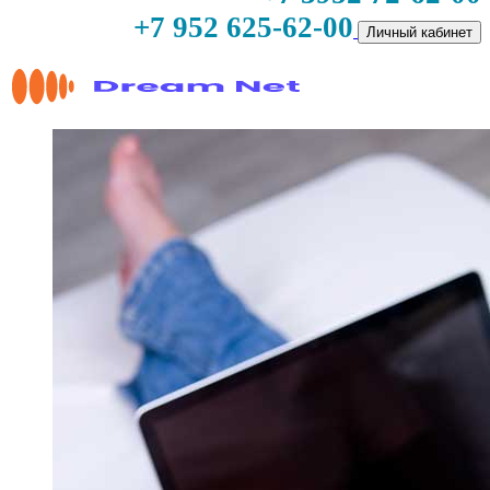
+7 952 625-62-00
Личный кабинет