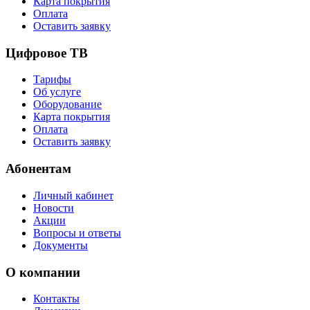
Карта покрытия
Оплата
Оставить заявку
Цифровое ТВ
Тарифы
Об услуге
Оборудование
Карта покрытия
Оплата
Оставить заявку
Абонентам
Личный кабинет
Новости
Акции
Вопросы и ответы
Документы
О компании
Контакты