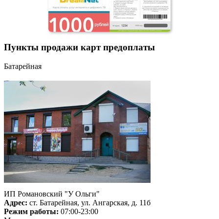
Пункты продажи карт предоплаты
Батарейная
ИП Романовский "У Ольги"
Адрес:
ст. Батарейная, ул. Ангарская, д. 11б
Режим работы:
07:00-23:00