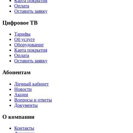
Карта покрытия
Оплата
Оставить заявку
Цифровое ТВ
Тарифы
Об услуге
Оборудование
Карта покрытия
Оплата
Оставить заявку
Абонентам
Личный кабинет
Новости
Акции
Вопросы и ответы
Документы
О компании
Контакты