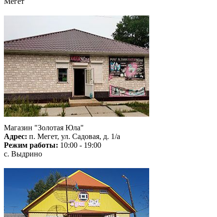
Мегет
Магазин "Золотая Юла"
Адрес:
п. Мегет, ул. Садовая, д. 1/а
Режим работы:
10:00 - 19:00
с. Выдрино