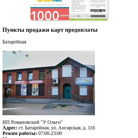
Пункты продажи карт предоплаты
Батарейная
ИП Романовский "У Ольги"
Адрес:
ст. Батарейная, ул. Ангарская, д. 11б
Режим работы:
07:00-23:00