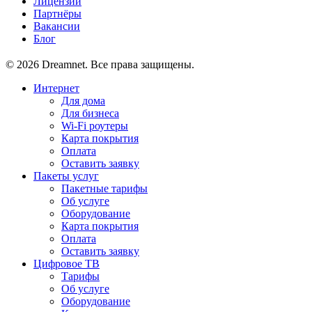
Лицензии
Партнёры
Вакансии
Блог
© 2026 Dreamnet. Все права защищены.
Интернет
Для дома
Для бизнеса
Wi-Fi роутеры
Карта покрытия
Оплата
Оставить заявку
Пакеты услуг
Пакетные тарифы
Об услуге
Оборудование
Карта покрытия
Оплата
Оставить заявку
Цифровое ТВ
Тарифы
Об услуге
Оборудование