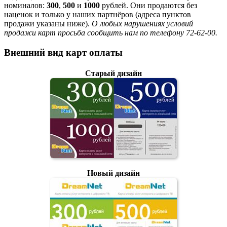
номиналов:
300
,
500
и
1000
рублей. Они продаются без
наценок и только у наших партнёров (адреса пунктов
продажи указаны ниже).
О любых нарушениях условий
продажи карт просьба сообщить нам по телефону 72-62-00.
Внешний вид карт оплаты
Старый дизайн
Новый дизайн