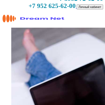
+7 952 625-62-00
Личный кабинет