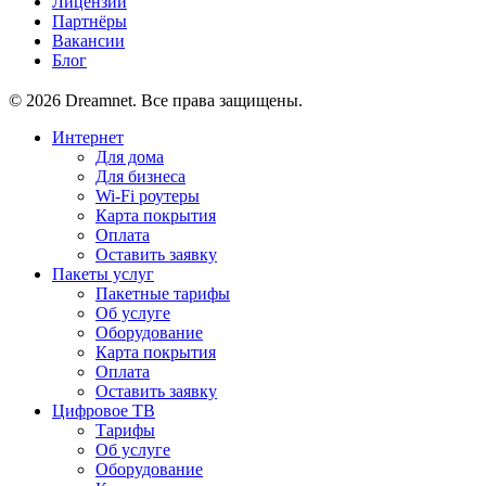
Лицензии
Партнёры
Вакансии
Блог
© 2026 Dreamnet. Все права защищены.
Интернет
Для дома
Для бизнеса
Wi-Fi роутеры
Карта покрытия
Оплата
Оставить заявку
Пакеты услуг
Пакетные тарифы
Об услуге
Оборудование
Карта покрытия
Оплата
Оставить заявку
Цифровое ТВ
Тарифы
Об услуге
Оборудование