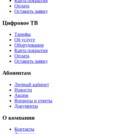
Карта покрытия
Оплата
Оставить заявку
Цифровое ТВ
Тарифы
Об услуге
Оборудование
Карта покрытия
Оплата
Оставить заявку
Абонентам
Личный кабинет
Новости
Акции
Вопросы и ответы
Документы
О компании
Контакты