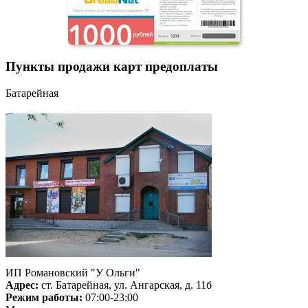
Пункты продажи карт предоплаты
Батарейная
ИП Романовский "У Ольги"
Адрес:
ст. Батарейная, ул. Ангарская, д. 11б
Режим работы:
07:00-23:00