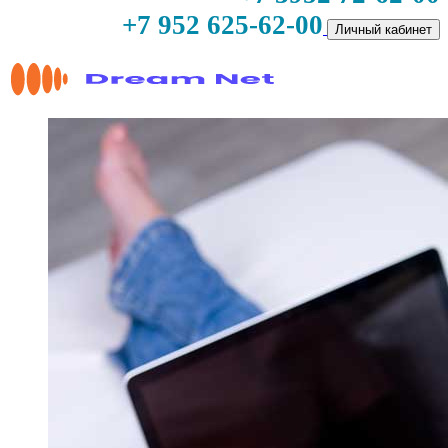
+7 952 625-62-00
Личный кабинет