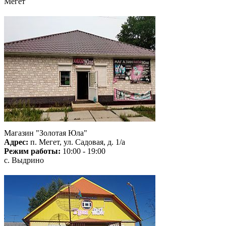
Мегет
Магазин "Золотая Юла"
Адрес:
п. Мегет, ул. Садовая, д. 1/а
Режим работы:
10:00 - 19:00
с. Выдрино