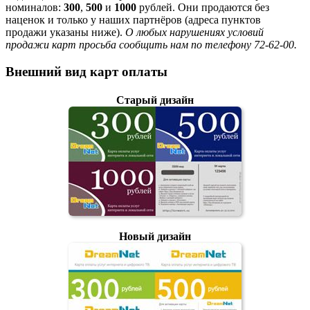
номиналов:
300
,
500
и
1000
рублей. Они продаются без
наценок и только у наших партнёров (адреса пунктов
продажи указаны ниже).
О любых нарушениях условий
продажи карт просьба сообщить нам по телефону 72-62-00.
Внешний вид карт оплаты
Старый дизайн
Новый дизайн