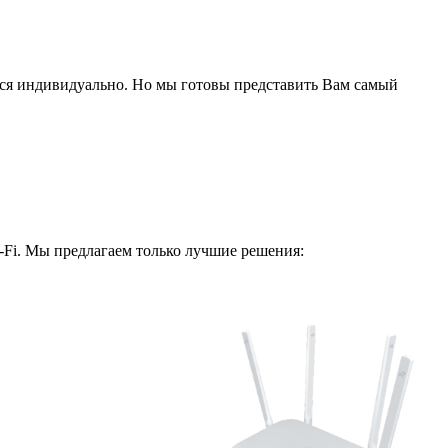
ся индивидуально. Но мы готовы представить Вам самый
i-Fi. Мы предлагаем только лучшие решения: