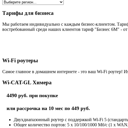
Тарифы для бизнеса
Мы работаем индивидуально с каждым бизнес-клиентом. Тариф
востребованный среди наших клиентов тариф "Бизнес 6М" - от 
Wi-Fi роутеры
Самое главное в домашнем интернете - это ваш Wi-Fi роутер! И
Wi-CAT-GL Химера
4490 руб. при покупке
или рассрочка на 10 мес по 449 руб.
Двухдиапазонный роутер с поддержкой Wi-Fi 5 (стандарты 
Общее количество портов: 5 х 10/100/1000 Мб/с (1 x WAN