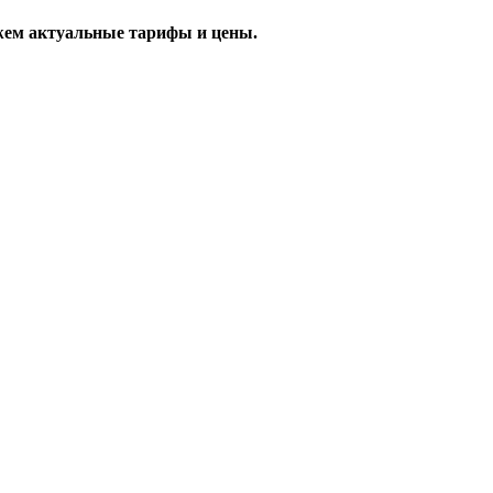
жем актуальные тарифы и цены.