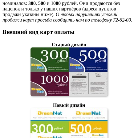
номиналов:
300
,
500
и
1000
рублей. Они продаются без
наценок и только у наших партнёров (адреса пунктов
продажи указаны ниже).
О любых нарушениях условий
продажи карт просьба сообщить нам по телефону 72-62-00.
Внешний вид карт оплаты
Старый дизайн
Новый дизайн