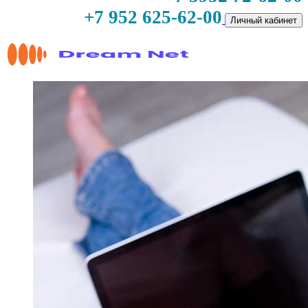
+7 952 625-62-00
Личный кабинет