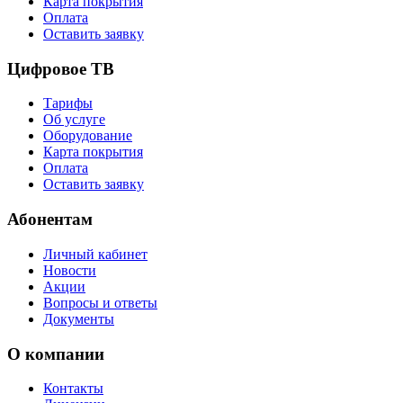
Карта покрытия
Оплата
Оставить заявку
Цифровое ТВ
Тарифы
Об услуге
Оборудование
Карта покрытия
Оплата
Оставить заявку
Абонентам
Личный кабинет
Новости
Акции
Вопросы и ответы
Документы
О компании
Контакты