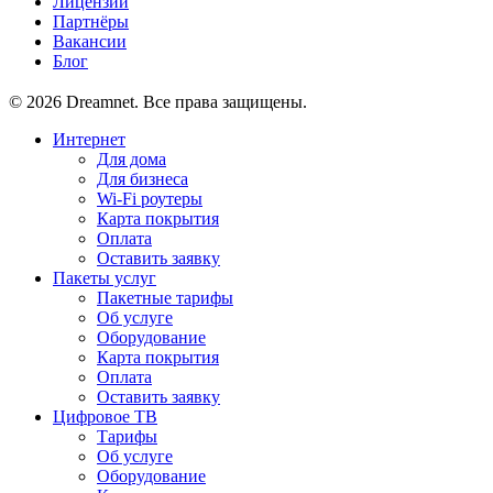
Лицензии
Партнёры
Вакансии
Блог
© 2026 Dreamnet. Все права защищены.
Интернет
Для дома
Для бизнеса
Wi-Fi роутеры
Карта покрытия
Оплата
Оставить заявку
Пакеты услуг
Пакетные тарифы
Об услуге
Оборудование
Карта покрытия
Оплата
Оставить заявку
Цифровое ТВ
Тарифы
Об услуге
Оборудование