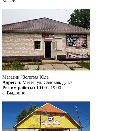
Мегет
Магазин "Золотая Юла"
Адрес:
п. Мегет, ул. Садовая, д. 1/а
Режим работы:
10:00 - 19:00
с. Выдрино