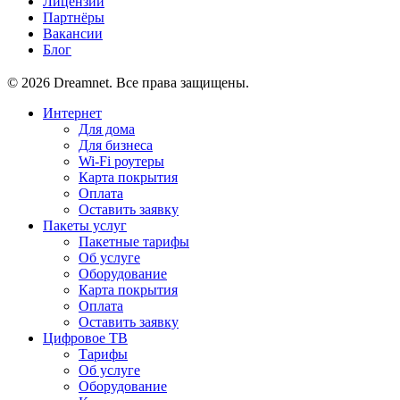
Лицензии
Партнёры
Вакансии
Блог
© 2026 Dreamnet. Все права защищены.
Интернет
Для дома
Для бизнеса
Wi-Fi роутеры
Карта покрытия
Оплата
Оставить заявку
Пакеты услуг
Пакетные тарифы
Об услуге
Оборудование
Карта покрытия
Оплата
Оставить заявку
Цифровое ТВ
Тарифы
Об услуге
Оборудование