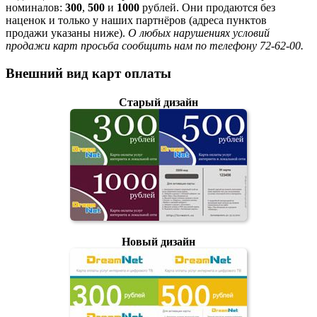
номиналов:
300
,
500
и
1000
рублей. Они продаются без
наценок и только у наших партнёров (адреса пунктов
продажи указаны ниже).
О любых нарушениях условий
продажи карт просьба сообщить нам по телефону 72-62-00.
Внешний вид карт оплаты
Старый дизайн
Новый дизайн