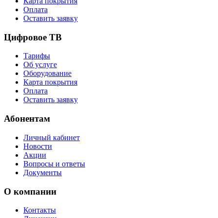
Карта покрытия
Оплата
Оставить заявку
Цифровое ТВ
Тарифы
Об услуге
Оборудование
Карта покрытия
Оплата
Оставить заявку
Абонентам
Личный кабинет
Новости
Акции
Вопросы и ответы
Документы
О компании
Контакты