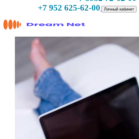
+7 952 625-62-00
Личный кабинет