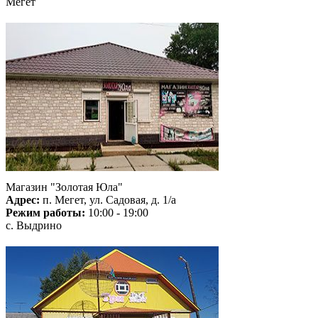
Мегет
Магазин "Золотая Юла"
Адрес:
п. Мегет, ул. Садовая, д. 1/а
Режим работы:
10:00 - 19:00
с. Выдрино