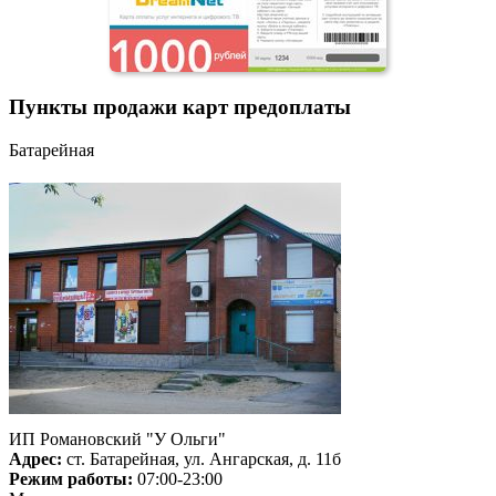
Пункты продажи карт предоплаты
Батарейная
ИП Романовский "У Ольги"
Адрес:
ст. Батарейная, ул. Ангарская, д. 11б
Режим работы:
07:00-23:00