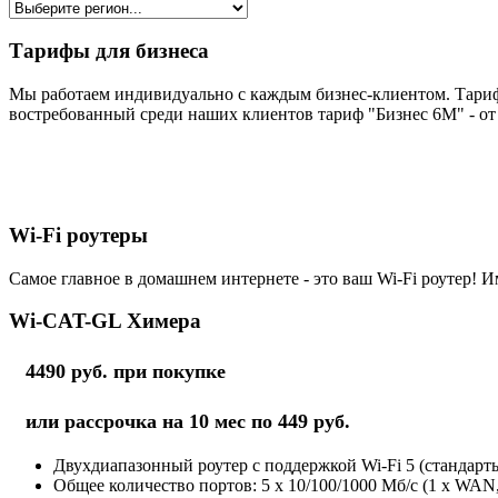
Тарифы для бизнеса
Мы работаем индивидуально с каждым бизнес-клиентом. Тариф
востребованный среди наших клиентов тариф "Бизнес 6М" - от 
Wi-Fi роутеры
Самое главное в домашнем интернете - это ваш Wi-Fi роутер! И
Wi-CAT-GL Химера
4490 руб. при покупке
или рассрочка на 10 мес по 449 руб.
Двухдиапазонный роутер с поддержкой Wi-Fi 5 (стандарты 
Общее количество портов: 5 х 10/100/1000 Мб/с (1 x WAN