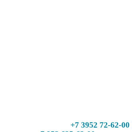
+7 3952 72-62-00