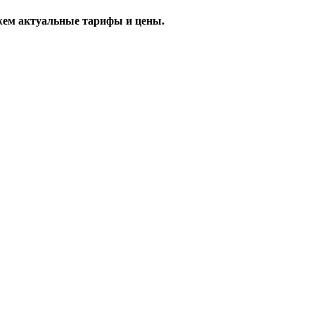
жем актуальные тарифы и цены.