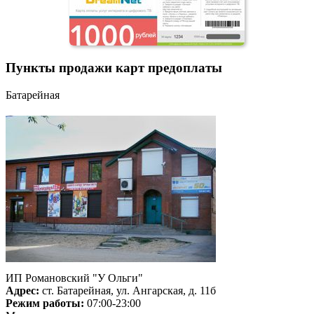
Пункты продажи карт предоплаты
Батарейная
ИП Романовский "У Ольги"
Адрес:
ст. Батарейная, ул. Ангарская, д. 11б
Режим работы:
07:00-23:00