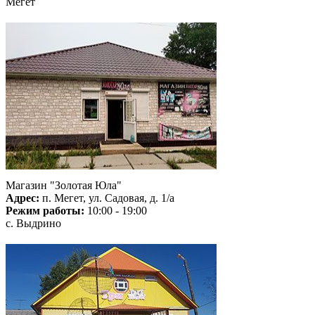
Мегет
Магазин "Золотая Юла"
Адрес:
п. Мегет, ул. Садовая, д. 1/а
Режим работы:
10:00 - 19:00
с. Выдрино