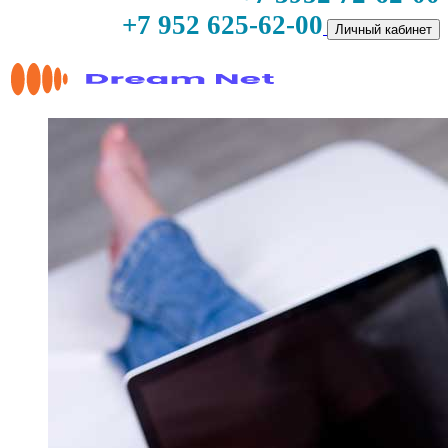
+7 952 625-62-00
Личный кабинет