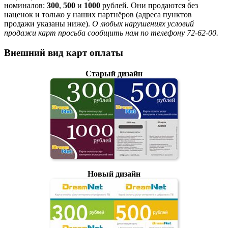
номиналов:
300
,
500
и
1000
рублей. Они продаются без
наценок и только у наших партнёров (адреса пунктов
продажи указаны ниже).
О любых нарушениях условий
продажи карт просьба сообщить нам по телефону 72-62-00.
Внешний вид карт оплаты
Старый дизайн
Новый дизайн