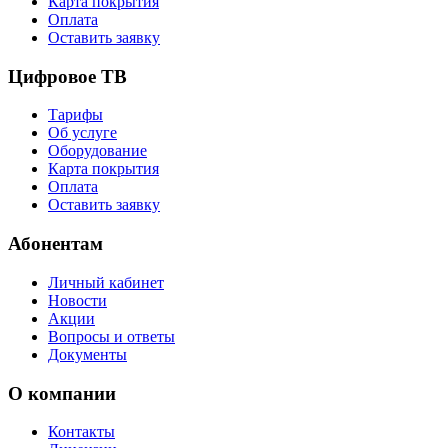
Карта покрытия
Оплата
Оставить заявку
Цифровое ТВ
Тарифы
Об услуге
Оборудование
Карта покрытия
Оплата
Оставить заявку
Абонентам
Личный кабинет
Новости
Акции
Вопросы и ответы
Документы
О компании
Контакты