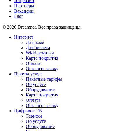
Лицензии
Партнёры
Вакансии
Блог
© 2026 Dreamnet. Все права защищены.
Интернет
Для дома
Для бизнеса
Wi-Fi роутеры
Карта покрытия
Оплата
Оставить заявку
Пакеты услуг
Пакетные тарифы
Об услуге
Оборудование
Карта покрытия
Оплата
Оставить заявку
Цифровое ТВ
Тарифы
Об услуге
Оборудование