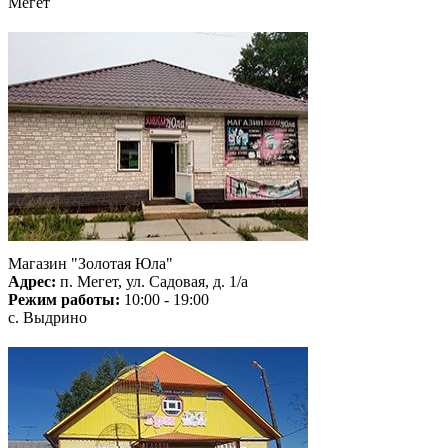
Мегет
Магазин "Золотая Юла"
Адрес:
п. Мегет, ул. Садовая, д. 1/а
Режим работы:
10:00 - 19:00
с. Выдрино