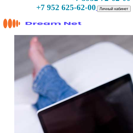
+7 952 625-62-00
Личный кабинет