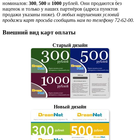
номиналов:
300
,
500
и
1000
рублей. Они продаются без
наценок и только у наших партнёров (адреса пунктов
продажи указаны ниже).
О любых нарушениях условий
продажи карт просьба сообщить нам по телефону 72-62-00.
Внешний вид карт оплаты
Старый дизайн
Новый дизайн