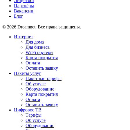
Лицензии
Партнёры
Вакансии
Блог
© 2026 Dreamnet. Все права защищены.
Интернет
Для дома
Для бизнеса
Wi-Fi роутеры
Карта покрытия
Оплата
Оставить заявку
Пакеты услуг
Пакетные тарифы
Об услуге
Оборудование
Карта покрытия
Оплата
Оставить заявку
Цифровое ТВ
Тарифы
Об услуге
Оборудование