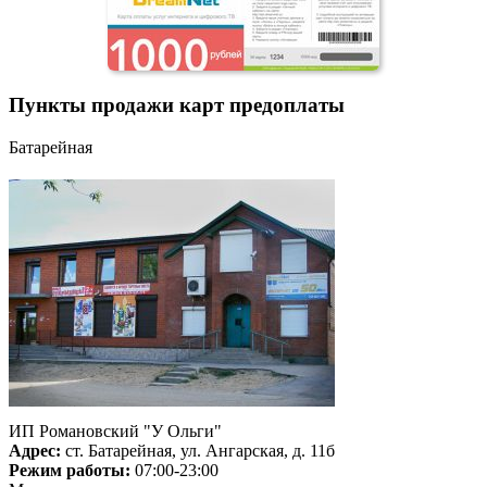
Пункты продажи карт предоплаты
Батарейная
ИП Романовский "У Ольги"
Адрес:
ст. Батарейная, ул. Ангарская, д. 11б
Режим работы:
07:00-23:00