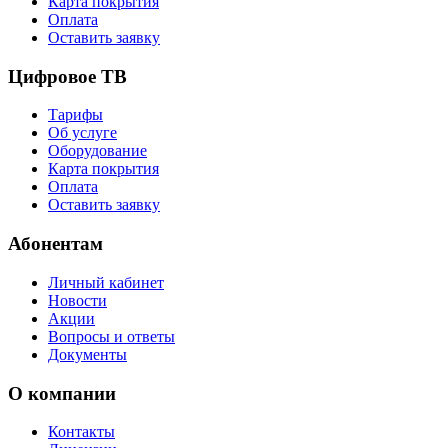
Карта покрытия
Оплата
Оставить заявку
Цифровое ТВ
Тарифы
Об услуге
Оборудование
Карта покрытия
Оплата
Оставить заявку
Абонентам
Личный кабинет
Новости
Акции
Вопросы и ответы
Документы
О компании
Контакты