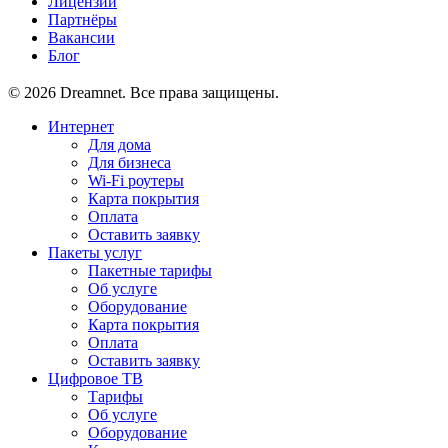
Лицензии
Партнёры
Вакансии
Блог
© 2026 Dreamnet. Все права защищены.
Интернет
Для дома
Для бизнеса
Wi-Fi роутеры
Карта покрытия
Оплата
Оставить заявку
Пакеты услуг
Пакетные тарифы
Об услуге
Оборудование
Карта покрытия
Оплата
Оставить заявку
Цифровое ТВ
Тарифы
Об услуге
Оборудование