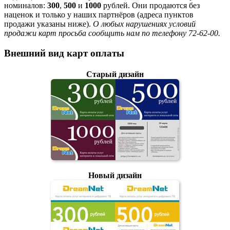
номиналов:
300
,
500
и
1000
рублей. Они продаются без
наценок и только у наших партнёров (адреса пунктов
продажи указаны ниже).
О любых нарушениях условий
продажи карт просьба сообщить нам по телефону 72-62-00.
Внешний вид карт оплаты
Старый дизайн
Новый дизайн