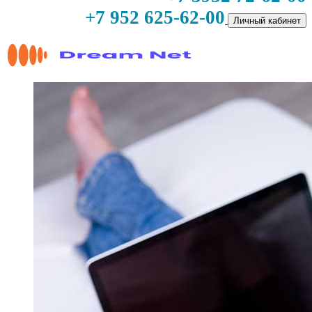
+7 952 625-62-00
Личный кабинет