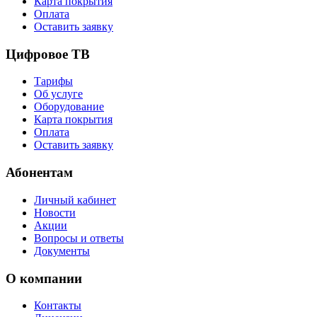
Карта покрытия
Оплата
Оставить заявку
Цифровое ТВ
Тарифы
Об услуге
Оборудование
Карта покрытия
Оплата
Оставить заявку
Абонентам
Личный кабинет
Новости
Акции
Вопросы и ответы
Документы
О компании
Контакты