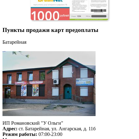
Пункты продажи карт предоплаты
Батарейная
ИП Романовский "У Ольги"
Адрес:
ст. Батарейная, ул. Ангарская, д. 11б
Режим работы:
07:00-23:00