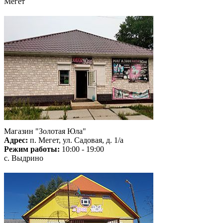
Мегет
Магазин "Золотая Юла"
Адрес:
п. Мегет, ул. Садовая, д. 1/а
Режим работы:
10:00 - 19:00
с. Выдрино