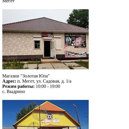
Мегет
Магазин "Золотая Юла"
Адрес:
п. Мегет, ул. Садовая, д. 1/а
Режим работы:
10:00 - 19:00
с. Выдрино