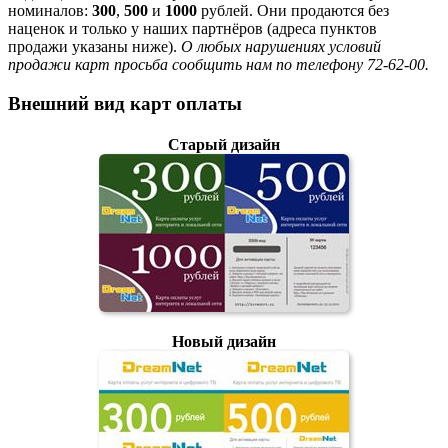
номиналов:
300
,
500
и
1000
рублей. Они продаются без
наценок и только у наших партнёров (адреса пунктов
продажи указаны ниже).
О любых нарушениях условий
продажи карт просьба сообщить нам по телефону 72-62-00.
Внешний вид карт оплаты
Старый дизайн
Новый дизайн