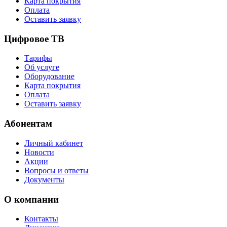
Карта покрытия
Оплата
Оставить заявку
Цифровое ТВ
Тарифы
Об услуге
Оборудование
Карта покрытия
Оплата
Оставить заявку
Абонентам
Личный кабинет
Новости
Акции
Вопросы и ответы
Документы
О компании
Контакты