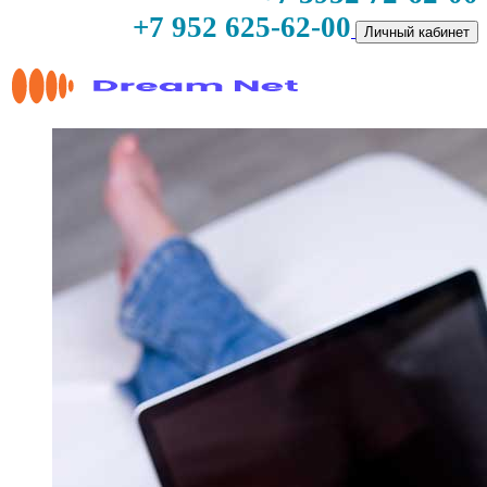
+7 952 625-62-00
Личный кабинет