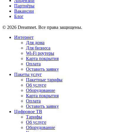
Лицензии
Партнёры
Вакансии
Блог
© 2026 Dreamnet. Все права защищены.
Интернет
Для дома
Для бизнеса
Wi-Fi роутеры
Карта покрытия
Оплата
Оставить заявку
Пакеты услуг
Пакетные тарифы
Об услуге
Оборудование
Карта покрытия
Оплата
Оставить заявку
Цифровое ТВ
Тарифы
Об услуге
Оборудование