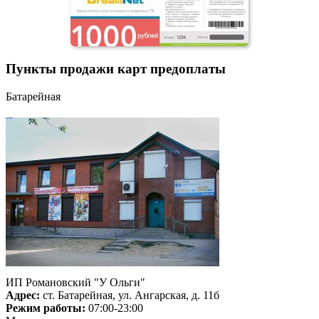
Пункты продажи карт предоплаты
Батарейная
ИП Романовский "У Ольги"
Адрес:
ст. Батарейная, ул. Ангарская, д. 11б
Режим работы:
07:00-23:00