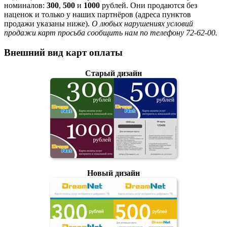
номиналов:
300
,
500
и
1000
рублей. Они продаются без
наценок и только у наших партнёров (адреса пунктов
продажи указаны ниже).
О любых нарушениях условий
продажи карт просьба сообщить нам по телефону 72-62-00.
Внешний вид карт оплаты
Старый дизайн
Новый дизайн