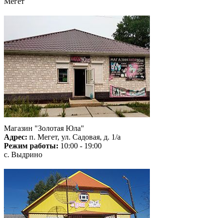
Мегет
Магазин "Золотая Юла"
Адрес:
п. Мегет, ул. Садовая, д. 1/а
Режим работы:
10:00 - 19:00
с. Выдрино