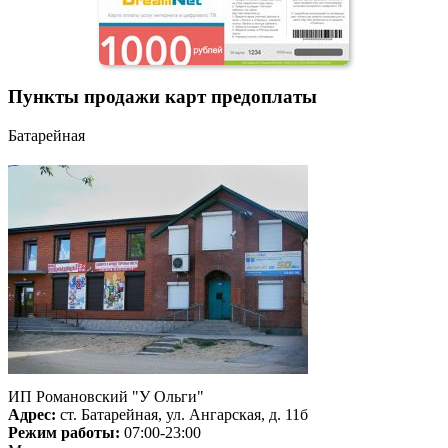
Пункты продажи карт предоплаты
Батарейная
ИП Романовский "У Ольги"
Адрес:
ст. Батарейная, ул. Ангарская, д. 11б
Режим работы:
07:00-23:00