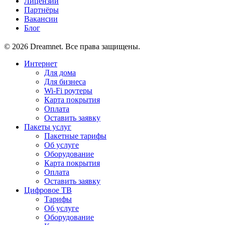
Лицензии
Партнёры
Вакансии
Блог
© 2026 Dreamnet. Все права защищены.
Интернет
Для дома
Для бизнеса
Wi-Fi роутеры
Карта покрытия
Оплата
Оставить заявку
Пакеты услуг
Пакетные тарифы
Об услуге
Оборудование
Карта покрытия
Оплата
Оставить заявку
Цифровое ТВ
Тарифы
Об услуге
Оборудование