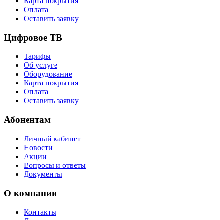
Карта покрытия
Оплата
Оставить заявку
Цифровое ТВ
Тарифы
Об услуге
Оборудование
Карта покрытия
Оплата
Оставить заявку
Абонентам
Личный кабинет
Новости
Акции
Вопросы и ответы
Документы
О компании
Контакты