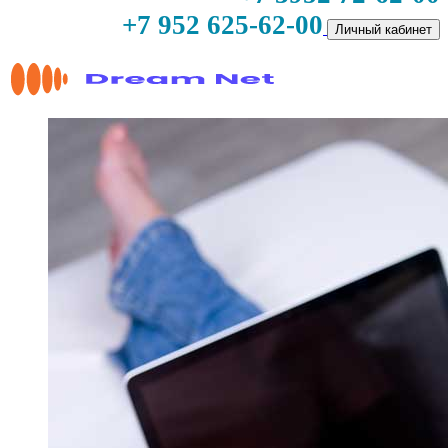
+7 952 625-62-00
Личный кабинет