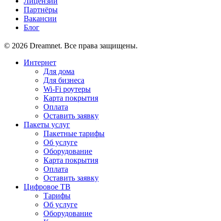
Лицензии
Партнёры
Вакансии
Блог
© 2026 Dreamnet. Все права защищены.
Интернет
Для дома
Для бизнеса
Wi-Fi роутеры
Карта покрытия
Оплата
Оставить заявку
Пакеты услуг
Пакетные тарифы
Об услуге
Оборудование
Карта покрытия
Оплата
Оставить заявку
Цифровое ТВ
Тарифы
Об услуге
Оборудование