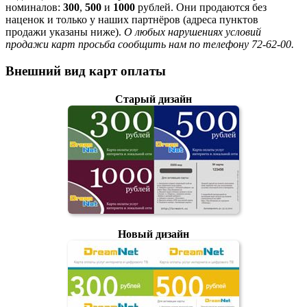
номиналов:
300
,
500
и
1000
рублей. Они продаются без
наценок и только у наших партнёров (адреса пунктов
продажи указаны ниже).
О любых нарушениях условий
продажи карт просьба сообщить нам по телефону 72-62-00.
Внешний вид карт оплаты
Старый дизайн
Новый дизайн