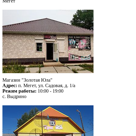
Мегет
Магазин "Золотая Юла"
Адрес:
п. Мегет, ул. Садовая, д. 1/а
Режим работы:
10:00 - 19:00
с. Выдрино