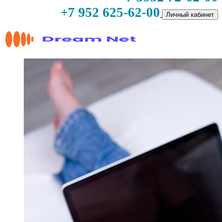
+7 952 625-62-00
Личный кабинет