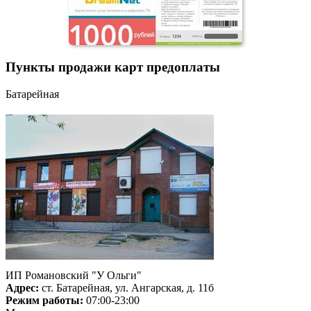
Пункты продажи карт предоплаты
Батарейная
ИП Романовский "У Ольги"
Адрес:
ст. Батарейная, ул. Ангарская, д. 11б
Режим работы:
07:00-23:00