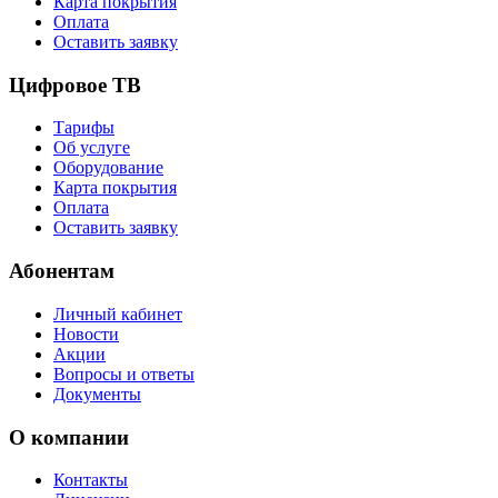
Карта покрытия
Оплата
Оставить заявку
Цифровое ТВ
Тарифы
Об услуге
Оборудование
Карта покрытия
Оплата
Оставить заявку
Абонентам
Личный кабинет
Новости
Акции
Вопросы и ответы
Документы
О компании
Контакты