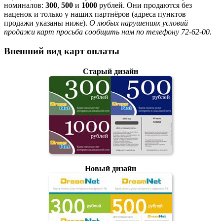
номиналов:
300
,
500
и
1000
рублей. Они продаются без
наценок и только у наших партнёров (адреса пунктов
продажи указаны ниже).
О любых нарушениях условий
продажи карт просьба сообщить нам по телефону 72-62-00.
Внешний вид карт оплаты
Старый дизайн
Новый дизайн