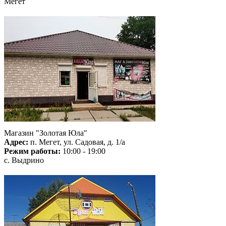
Мегет
Магазин "Золотая Юла"
Адрес:
п. Мегет, ул. Садовая, д. 1/а
Режим работы:
10:00 - 19:00
с. Выдрино