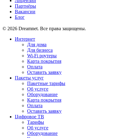
Лицензии
Партнёры
Вакансии
Блог
© 2026 Dreamnet. Все права защищены.
Интернет
Для дома
Для бизнеса
Wi-Fi роутеры
Карта покрытия
Оплата
Оставить заявку
Пакеты услуг
Пакетные тарифы
Об услуге
Оборудование
Карта покрытия
Оплата
Оставить заявку
Цифровое ТВ
Тарифы
Об услуге
Оборудование