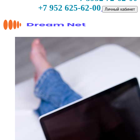
+7 952 625-62-00
Личный кабинет