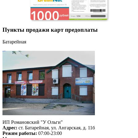
Пункты продажи карт предоплаты
Батарейная
ИП Романовский "У Ольги"
Адрес:
ст. Батарейная, ул. Ангарская, д. 11б
Режим работы:
07:00-23:00