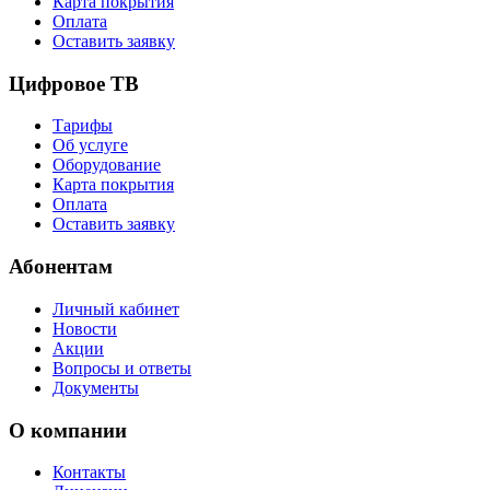
Карта покрытия
Оплата
Оставить заявку
Цифровое ТВ
Тарифы
Об услуге
Оборудование
Карта покрытия
Оплата
Оставить заявку
Абонентам
Личный кабинет
Новости
Акции
Вопросы и ответы
Документы
О компании
Контакты