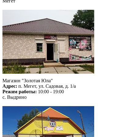
Мегет
Магазин "Золотая Юла"
Адрес:
п. Мегет, ул. Садовая, д. 1/а
Режим работы:
10:00 - 19:00
с. Выдрино