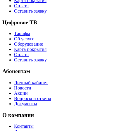
Карта покрытия
Оплата
Оставить заявку
Цифровое ТВ
Тарифы
Об услуге
Оборудование
Карта покрытия
Оплата
Оставить заявку
Абонентам
Личный кабинет
Новости
Акции
Вопросы и ответы
Документы
О компании
Контакты