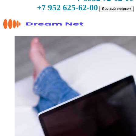
+7 952 625-62-00
Личный кабинет