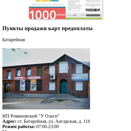
Пункты продажи карт предоплаты
Батарейная
ИП Романовский "У Ольги"
Адрес:
ст. Батарейная, ул. Ангарская, д. 11б
Режим работы:
07:00-23:00