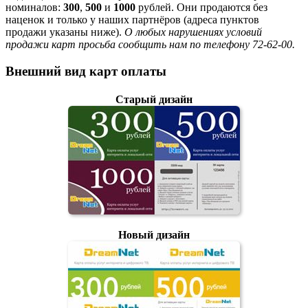
номиналов:
300
,
500
и
1000
рублей. Они продаются без
наценок и только у наших партнёров (адреса пунктов
продажи указаны ниже).
О любых нарушениях условий
продажи карт просьба сообщить нам по телефону 72-62-00.
Внешний вид карт оплаты
Старый дизайн
Новый дизайн