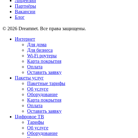
Лицензии
Партнёры
Вакансии
Блог
© 2026 Dreamnet. Все права защищены.
Интернет
Для дома
Для бизнеса
Wi-Fi роутеры
Карта покрытия
Оплата
Оставить заявку
Пакеты услуг
Пакетные тарифы
Об услуге
Оборудование
Карта покрытия
Оплата
Оставить заявку
Цифровое ТВ
Тарифы
Об услуге
Оборудование