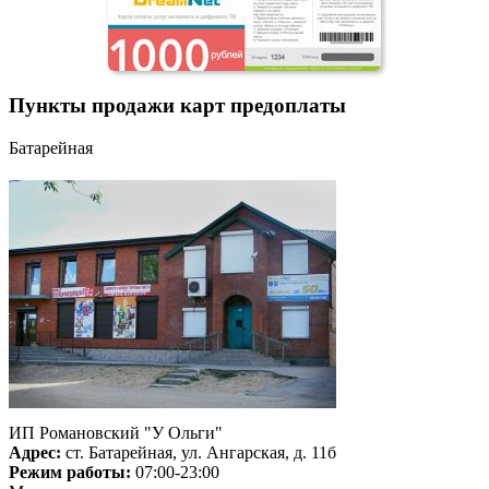
Пункты продажи карт предоплаты
Батарейная
ИП Романовский "У Ольги"
Адрес:
ст. Батарейная, ул. Ангарская, д. 11б
Режим работы:
07:00-23:00