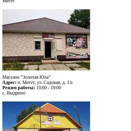
Мегет
Магазин "Золотая Юла"
Адрес:
п. Мегет, ул. Садовая, д. 1/а
Режим работы:
10:00 - 19:00
с. Выдрино