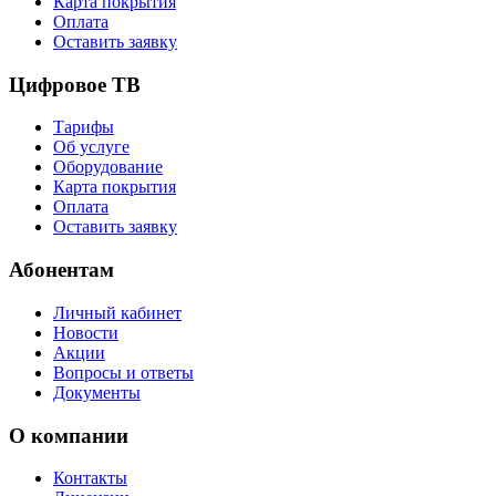
Карта покрытия
Оплата
Оставить заявку
Цифровое ТВ
Тарифы
Об услуге
Оборудование
Карта покрытия
Оплата
Оставить заявку
Абонентам
Личный кабинет
Новости
Акции
Вопросы и ответы
Документы
О компании
Контакты