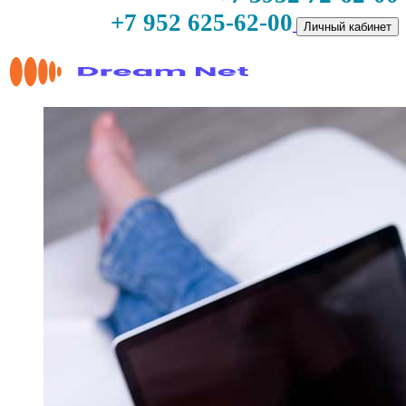
+7 952 625-62-00
Личный кабинет