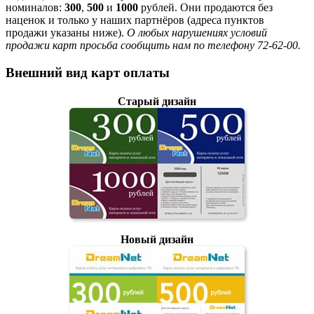
номиналов:
300
,
500
и
1000
рублей. Они продаются без
наценок и только у наших партнёров (адреса пунктов
продажи указаны ниже).
О любых нарушениях условий
продажи карт просьба сообщить нам по телефону 72-62-00.
Внешний вид карт оплаты
Старый дизайн
Новый дизайн