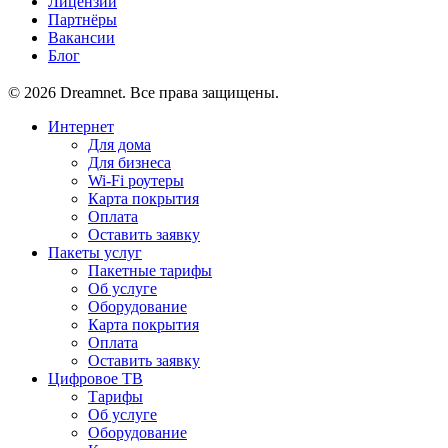
Лицензии
Партнёры
Вакансии
Блог
© 2026 Dreamnet. Все права защищены.
Интернет
Для дома
Для бизнеса
Wi-Fi роутеры
Карта покрытия
Оплата
Оставить заявку
Пакеты услуг
Пакетные тарифы
Об услуге
Оборудование
Карта покрытия
Оплата
Оставить заявку
Цифровое ТВ
Тарифы
Об услуге
Оборудование