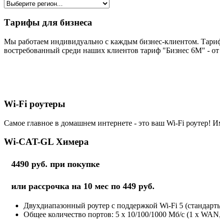
Тарифы для бизнеса
Мы работаем индивидуально с каждым бизнес-клиентом. Тариф
востребованный среди наших клиентов тариф "Бизнес 6М" - от 
Wi-Fi роутеры
Самое главное в домашнем интернете - это ваш Wi-Fi роутер! И
Wi-CAT-GL Химера
4490 руб. при покупке
или рассрочка на 10 мес по 449 руб.
Двухдиапазонный роутер с поддержкой Wi-Fi 5 (стандарты 
Общее количество портов: 5 х 10/100/1000 Мб/с (1 x WAN