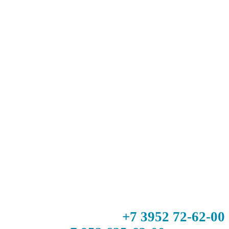
+7 3952 72-62-00