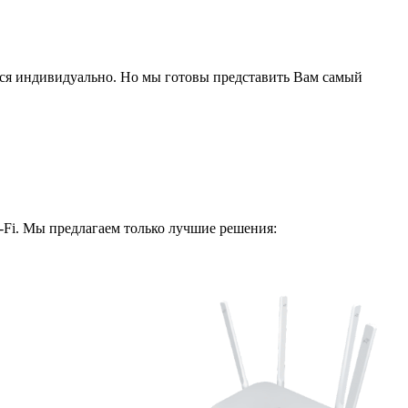
ся индивидуально. Но мы готовы представить Вам самый
i-Fi. Мы предлагаем только лучшие решения: