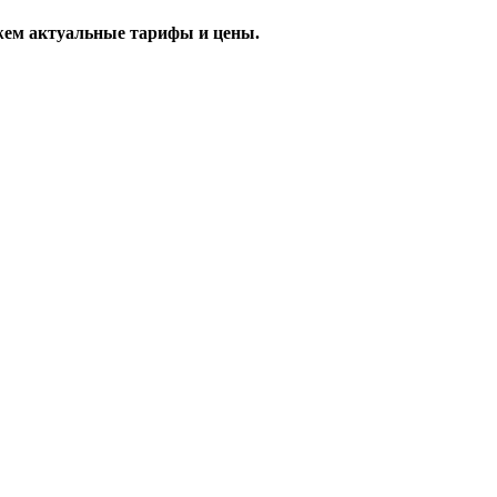
жем актуальные тарифы и цены.