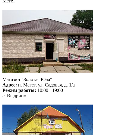
Мегет
Магазин "Золотая Юла"
Адрес:
п. Мегет, ул. Садовая, д. 1/а
Режим работы:
10:00 - 19:00
с. Выдрино