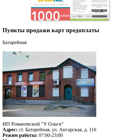
Пункты продажи карт предоплаты
Батарейная
ИП Романовский "У Ольги"
Адрес:
ст. Батарейная, ул. Ангарская, д. 11б
Режим работы:
07:00-23:00