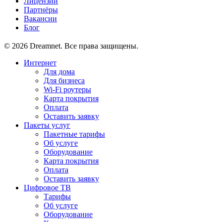
Лицензии
Партнёры
Вакансии
Блог
© 2026 Dreamnet. Все права защищены.
Интернет
Для дома
Для бизнеса
Wi-Fi роутеры
Карта покрытия
Оплата
Оставить заявку
Пакеты услуг
Пакетные тарифы
Об услуге
Оборудование
Карта покрытия
Оплата
Оставить заявку
Цифровое ТВ
Тарифы
Об услуге
Оборудование