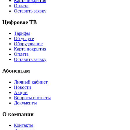
Карта покрытия
Оплата
Оставить заявку
Цифровое ТВ
Тарифы
Об услуге
Оборудование
Карта покрытия
Оплата
Оставить заявку
Абонентам
Личный кабинет
Новости
Акции
Вопросы и ответы
Документы
О компании
Контакты