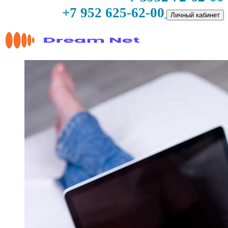
+7 952 625-62-00
Личный кабинет