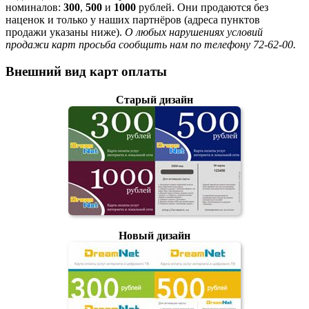
номиналов:
300
,
500
и
1000
рублей. Они продаются без
наценок и только у наших партнёров (адреса пунктов
продажи указаны ниже).
О любых нарушениях условий
продажи карт просьба сообщить нам по телефону 72-62-00.
Внешний вид карт оплаты
Старый дизайн
Новый дизайн