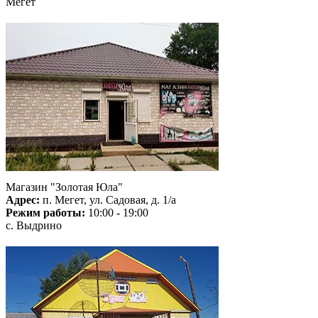
Мегет
Магазин "Золотая Юла"
Адрес:
п. Мегет, ул. Садовая, д. 1/а
Режим работы:
10:00 - 19:00
с. Выдрино