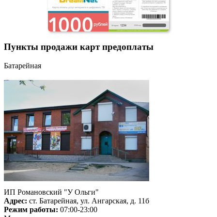
Пункты продажи карт предоплаты
Батарейная
ИП Романовский "У Ольги"
Адрес:
ст. Батарейная, ул. Ангарская, д. 11б
Режим работы:
07:00-23:00