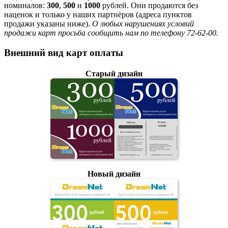
номиналов:
300
,
500
и
1000
рублей. Они продаются без
наценок и только у наших партнёров (адреса пунктов
продажи указаны ниже).
О любых нарушениях условий
продажи карт просьба сообщить нам по телефону 72-62-00.
Внешний вид карт оплаты
Старый дизайн
Новый дизайн