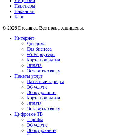
Лицензии
Партнёры
Вакансии
Блог
© 2026 Dreamnet. Все права защищены.
Интернет
Для дома
Для бизнеса
Wi-Fi роутеры
Карта покрытия
Оплата
Оставить заявку
Пакеты услуг
Пакетные тарифы
Об услуге
Оборудование
Карта покрытия
Оплата
Оставить заявку
Цифровое ТВ
Тарифы
Об услуге
Оборудование