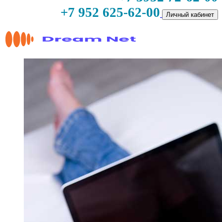
+7 952 625-62-00
Личный кабинет