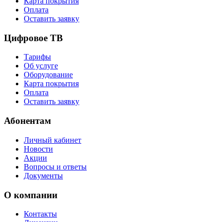
Карта покрытия
Оплата
Оставить заявку
Цифровое ТВ
Тарифы
Об услуге
Оборудование
Карта покрытия
Оплата
Оставить заявку
Абонентам
Личный кабинет
Новости
Акции
Вопросы и ответы
Документы
О компании
Контакты