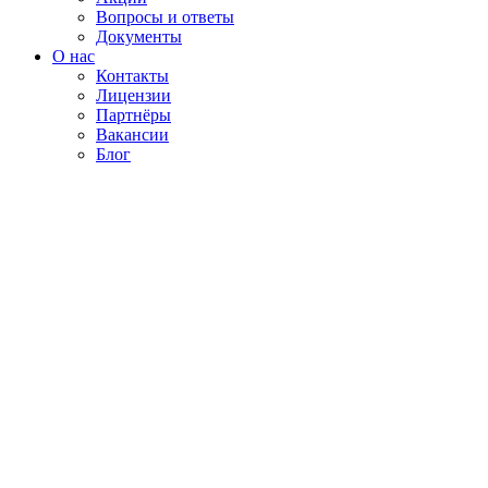
Вопросы и ответы
Документы
О нас
Контакты
Лицензии
Партнёры
Вакансии
Блог