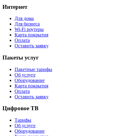
Интернет
Для дома
Для бизнеса
Wi-Fi роутеры
Карта покрытия
Оплата
Оставить заявку
Пакеты услуг
Пакетные тарифы
Об услуге
Оборудование
Карта покрытия
Оплата
Оставить заявку
Цифровое ТВ
Тарифы
Об услуге
Оборудование