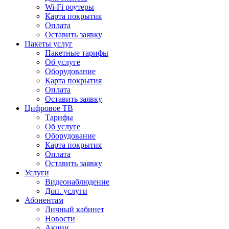
Wi-Fi роутеры
Карта покрытия
Оплата
Оставить заявку
Пакеты услуг
Пакетные тарифы
Об услуге
Оборудование
Карта покрытия
Оплата
Оставить заявку
Цифровое ТВ
Тарифы
Об услуге
Оборудование
Карта покрытия
Оплата
Оставить заявку
Услуги
Видеонаблюдение
Доп. услуги
Абонентам
Личный кабинет
Новости
Акции