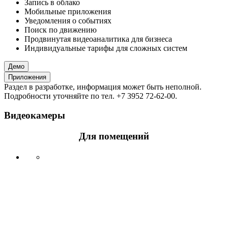
Запись в облако
Мобильные приложения
Уведомления о событиях
Поиск по движению
Продвинутая видеоаналитика для бизнеса
Индивидуальные тарифы для сложных систем
Демо
Приложения
Раздел в разработке, информация может быть неполной.
Подробности уточняйте по тел. +7 3952 72-62-00.
Видеокамеры
Для помещений