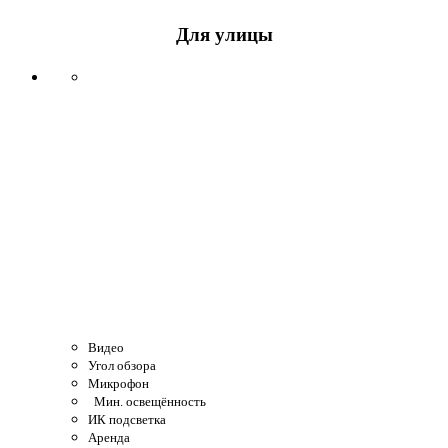
Для улицы
Видео
Угол обзора
Микрофон
Мин. освещённость
ИК подсветка
Аренда