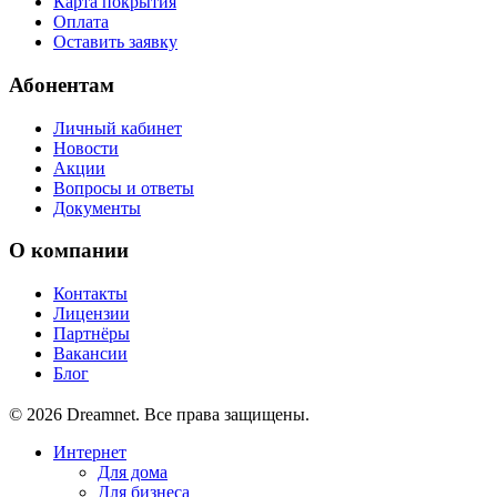
Карта покрытия
Оплата
Оставить заявку
Абонентам
Личный кабинет
Новости
Акции
Вопросы и ответы
Документы
О компании
Контакты
Лицензии
Партнёры
Вакансии
Блог
© 2026 Dreamnet. Все права защищены.
Интернет
Для дома
Для бизнеса