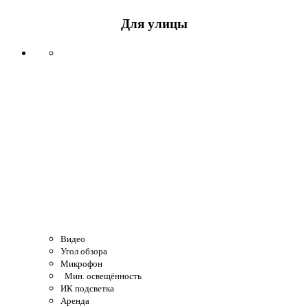
Для улицы
Видео
Угол обзора
Микрофон
Мин. освещённость
ИК подсветка
Аренда