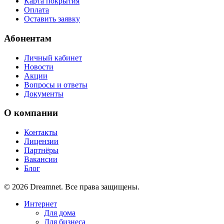
Карта покрытия
Оплата
Оставить заявку
Абонентам
Личный кабинет
Новости
Акции
Вопросы и ответы
Документы
О компании
Контакты
Лицензии
Партнёры
Вакансии
Блог
© 2026 Dreamnet. Все права защищены.
Интернет
Для дома
Для бизнеса