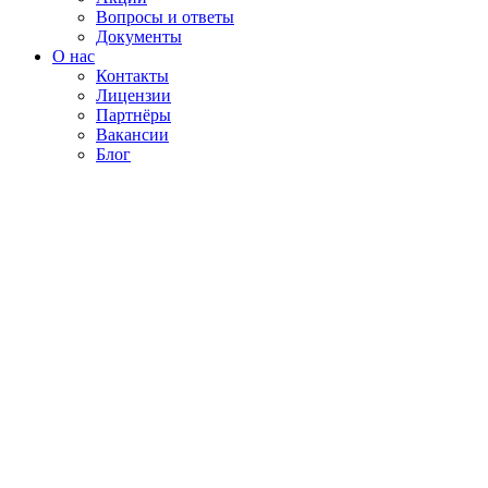
Вопросы и ответы
Документы
О нас
Контакты
Лицензии
Партнёры
Вакансии
Блог