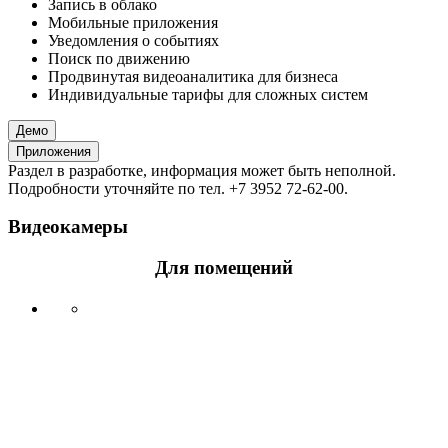
Запись в облако
Мобильные приложения
Уведомления о событиях
Поиск по движению
Продвинутая видеоаналитика для бизнеса
Индивидуальные тарифы для сложных систем
Демо
Приложения
Раздел в разработке, информация может быть неполной.
Подробности уточняйте по тел. +7 3952 72-62-00.
Видеокамеры
Для помещений