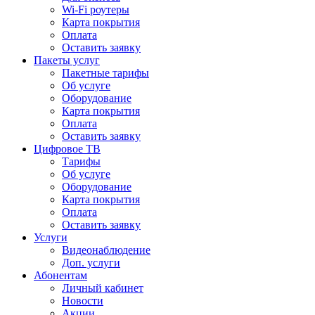
Wi-Fi роутеры
Карта покрытия
Оплата
Оставить заявку
Пакеты услуг
Пакетные тарифы
Об услуге
Оборудование
Карта покрытия
Оплата
Оставить заявку
Цифровое ТВ
Тарифы
Об услуге
Оборудование
Карта покрытия
Оплата
Оставить заявку
Услуги
Видеонаблюдение
Доп. услуги
Абонентам
Личный кабинет
Новости
Акции