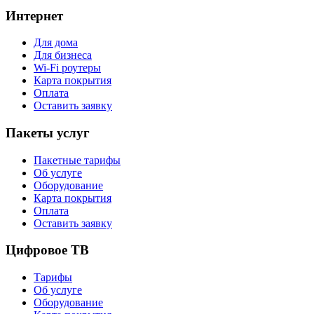
Интернет
Для дома
Для бизнеса
Wi-Fi роутеры
Карта покрытия
Оплата
Оставить заявку
Пакеты услуг
Пакетные тарифы
Об услуге
Оборудование
Карта покрытия
Оплата
Оставить заявку
Цифровое ТВ
Тарифы
Об услуге
Оборудование