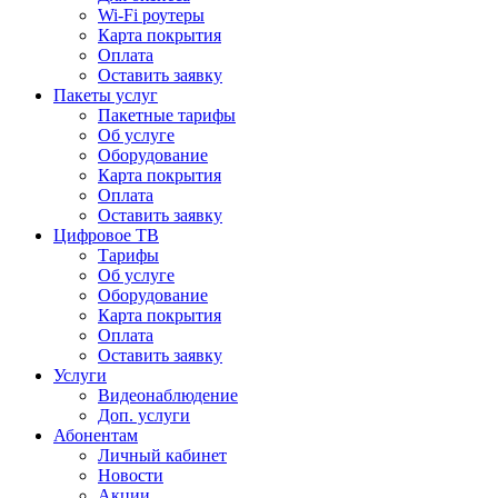
Wi-Fi роутеры
Карта покрытия
Оплата
Оставить заявку
Пакеты услуг
Пакетные тарифы
Об услуге
Оборудование
Карта покрытия
Оплата
Оставить заявку
Цифровое ТВ
Тарифы
Об услуге
Оборудование
Карта покрытия
Оплата
Оставить заявку
Услуги
Видеонаблюдение
Доп. услуги
Абонентам
Личный кабинет
Новости
Акции