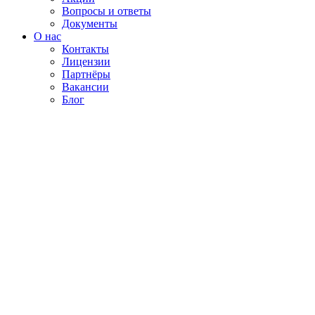
Вопросы и ответы
Документы
О нас
Контакты
Лицензии
Партнёры
Вакансии
Блог