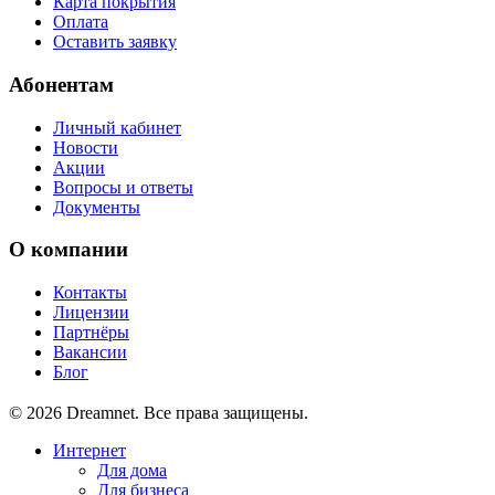
Карта покрытия
Оплата
Оставить заявку
Абонентам
Личный кабинет
Новости
Акции
Вопросы и ответы
Документы
О компании
Контакты
Лицензии
Партнёры
Вакансии
Блог
© 2026 Dreamnet. Все права защищены.
Интернет
Для дома
Для бизнеса