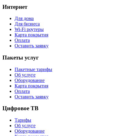
Интернет
Для дома
Для бизнеса
Wi-Fi роутеры
Карта покрытия
Оплата
Оставить заявку
Пакеты услуг
Пакетные тарифы
Об услуге
Оборудование
Карта покрытия
Оплата
Оставить заявку
Цифровое ТВ
Тарифы
Об услуге
Оборудование