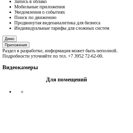
Запись в облако
Мобильные приложения
Уведомления о событиях
Поиск по движению
Продвинутая видеоаналитика для бизнеса
Индивидуальные тарифы для сложных систем
Демо
Приложения
Раздел в разработке, информация может быть неполной.
Подробности уточняйте по тел. +7 3952 72-62-00.
Видеокамеры
Для помещений