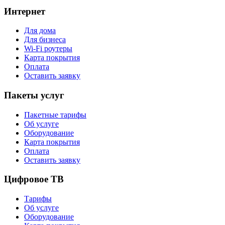
Интернет
Для дома
Для бизнеса
Wi-Fi роутеры
Карта покрытия
Оплата
Оставить заявку
Пакеты услуг
Пакетные тарифы
Об услуге
Оборудование
Карта покрытия
Оплата
Оставить заявку
Цифровое ТВ
Тарифы
Об услуге
Оборудование