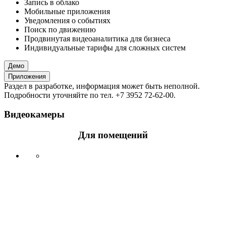
Запись в облако
Мобильные приложения
Уведомления о событиях
Поиск по движению
Продвинутая видеоаналитика для бизнеса
Индивидуальные тарифы для сложных систем
Демо
Приложения
Раздел в разработке, информация может быть неполной.
Подробности уточняйте по тел. +7 3952 72-62-00.
Видеокамеры
Для помещений