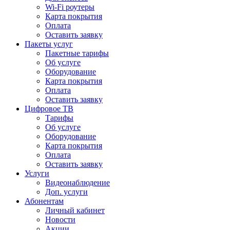
Wi-Fi роутеры
Карта покрытия
Оплата
Оставить заявку
Пакеты услуг
Пакетные тарифы
Об услуге
Оборудование
Карта покрытия
Оплата
Оставить заявку
Цифровое ТВ
Тарифы
Об услуге
Оборудование
Карта покрытия
Оплата
Оставить заявку
Услуги
Видеонаблюдение
Доп. услуги
Абонентам
Личный кабинет
Новости
Акции