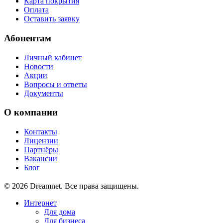
Карта покрытия
Оплата
Оставить заявку
Абонентам
Личный кабинет
Новости
Акции
Вопросы и ответы
Документы
О компании
Контакты
Лицензии
Партнёры
Вакансии
Блог
© 2026 Dreamnet. Все права защищены.
Интернет
Для дома
Для бизнеса