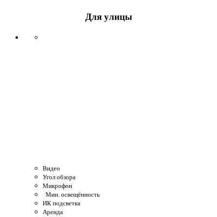
Для улицы
Видео
Угол обзора
Микрофон
Мин. освещённость
ИК подсветка
Аренда