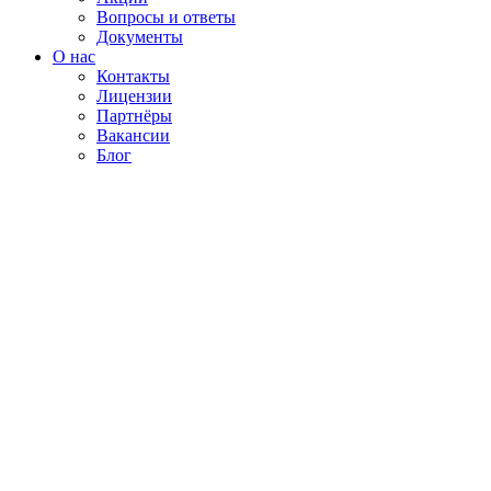
Вопросы и ответы
Документы
О нас
Контакты
Лицензии
Партнёры
Вакансии
Блог