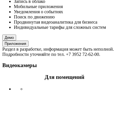
Запись в облако
Мобильные приложения
Уведомления о событиях
Поиск по движению
Продвинутая видеоаналитика для бизнеса
Индивидуальные тарифы для сложных систем
Демо
Приложения
Раздел в разработке, информация может быть неполной.
Подробности уточняйте по тел. +7 3952 72-62-00.
Видеокамеры
Для помещений