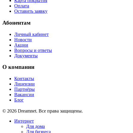
Карта покрытия
Оплата
Оставить заявку
Абонентам
Личный кабинет
Новости
Акции
Вопросы и ответы
Документы
О компании
Контакты
Лицензии
Партнёры
Вакансии
Блог
© 2026 Dreamnet. Все права защищены.
Интернет
Для дома
Для бизнеса