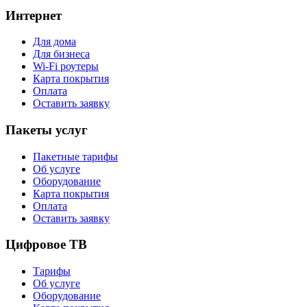
Интернет
Для дома
Для бизнеса
Wi-Fi роутеры
Карта покрытия
Оплата
Оставить заявку
Пакеты услуг
Пакетные тарифы
Об услуге
Оборудование
Карта покрытия
Оплата
Оставить заявку
Цифровое ТВ
Тарифы
Об услуге
Оборудование