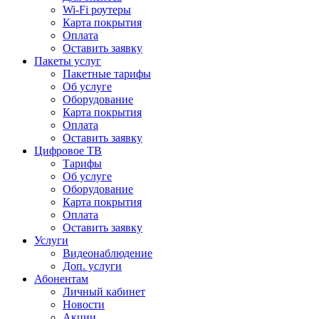
Wi-Fi роутеры
Карта покрытия
Оплата
Оставить заявку
Пакеты услуг
Пакетные тарифы
Об услуге
Оборудование
Карта покрытия
Оплата
Оставить заявку
Цифровое ТВ
Тарифы
Об услуге
Оборудование
Карта покрытия
Оплата
Оставить заявку
Услуги
Видеонаблюдение
Доп. услуги
Абонентам
Личный кабинет
Новости
Акции