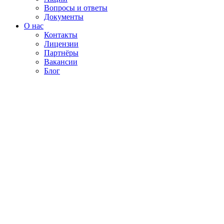
Вопросы и ответы
Документы
О нас
Контакты
Лицензии
Партнёры
Вакансии
Блог