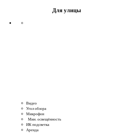
Для улицы
Видео
Угол обзора
Микрофон
Мин. освещённость
ИК подсветка
Аренда