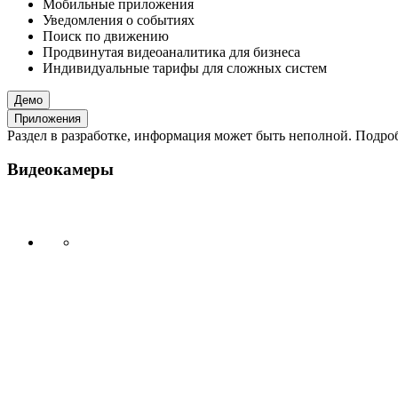
Мобильные приложения
Уведомления о событиях
Поиск по движению
Продвинутая видеоаналитика для бизнеса
Индивидуальные тарифы для сложных систем
Демо
Приложения
Раздел в разработке, информация может быть неполной. Подробн
Видеокамеры