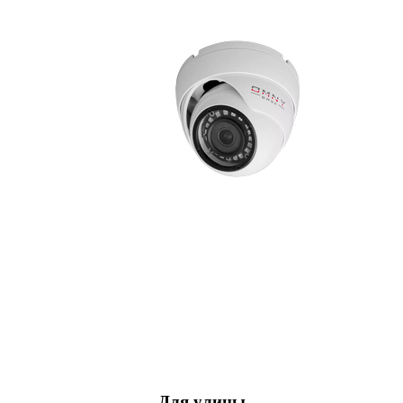
Для улицы