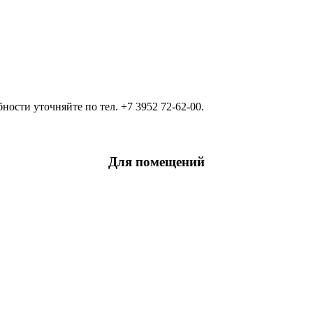
ости уточняйте по тел. +7 3952 72-62-00.
Для помещений