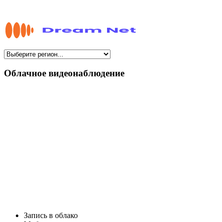
Облачное видеонаблюдение
Запись в облако