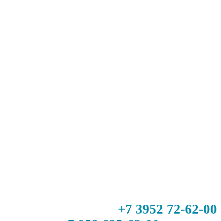
+7 3952 72-62-00