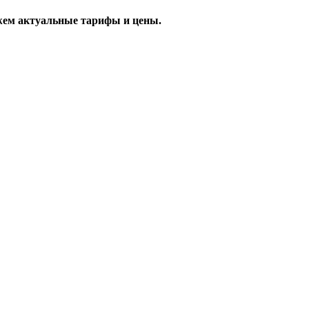
жем актуальные тарифы и цены.