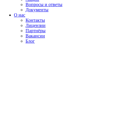
Вопросы и ответы
Документы
О нас
Контакты
Лицензии
Партнёры
Вакансии
Блог