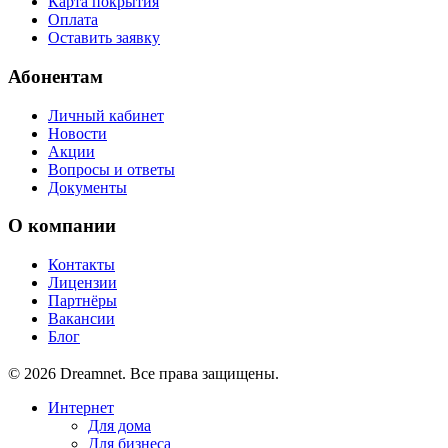
Карта покрытия
Оплата
Оставить заявку
Абонентам
Личный кабинет
Новости
Акции
Вопросы и ответы
Документы
О компании
Контакты
Лицензии
Партнёры
Вакансии
Блог
© 2026 Dreamnet. Все права защищены.
Интернет
Для дома
Для бизнеса