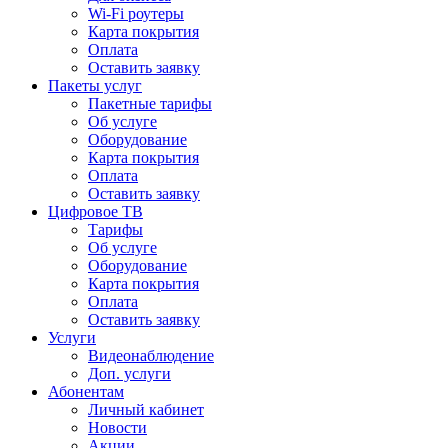
Wi-Fi роутеры
Карта покрытия
Оплата
Оставить заявку
Пакеты услуг
Пакетные тарифы
Об услуге
Оборудование
Карта покрытия
Оплата
Оставить заявку
Цифровое ТВ
Тарифы
Об услуге
Оборудование
Карта покрытия
Оплата
Оставить заявку
Услуги
Видеонаблюдение
Доп. услуги
Абонентам
Личный кабинет
Новости
Акции