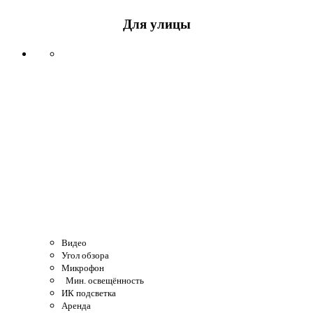
Для улицы
Видео
Угол обзора
Микрофон
Мин. освещённость
ИК подсветка
Аренда