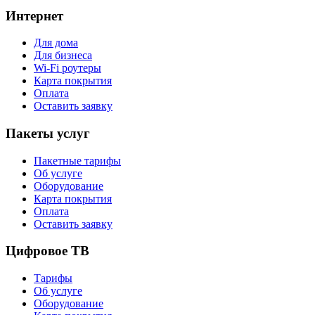
Интернет
Для дома
Для бизнеса
Wi-Fi роутеры
Карта покрытия
Оплата
Оставить заявку
Пакеты услуг
Пакетные тарифы
Об услуге
Оборудование
Карта покрытия
Оплата
Оставить заявку
Цифровое ТВ
Тарифы
Об услуге
Оборудование