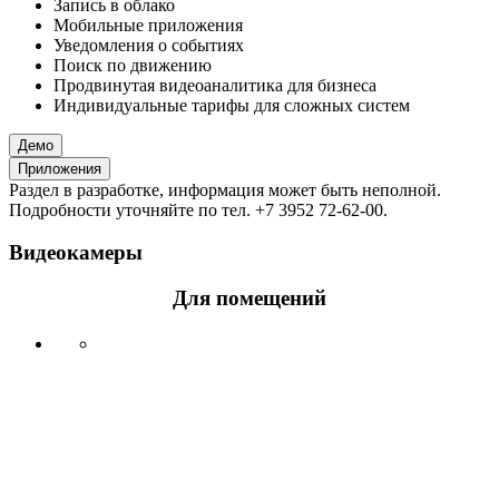
Запись в облако
Мобильные приложения
Уведомления о событиях
Поиск по движению
Продвинутая видеоаналитика для бизнеса
Индивидуальные тарифы для сложных систем
Демо
Приложения
Раздел в разработке, информация может быть неполной.
Подробности уточняйте по тел. +7 3952 72-62-00.
Видеокамеры
Для помещений