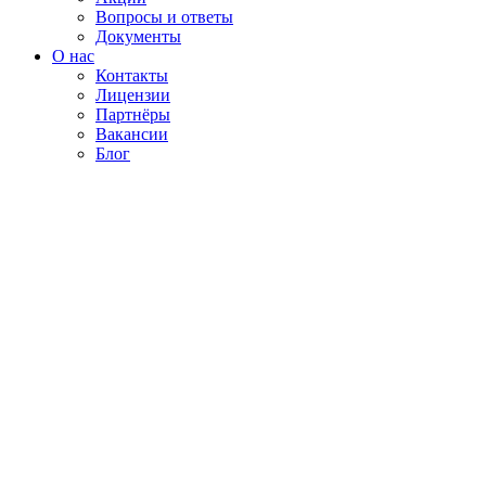
Вопросы и ответы
Документы
О нас
Контакты
Лицензии
Партнёры
Вакансии
Блог