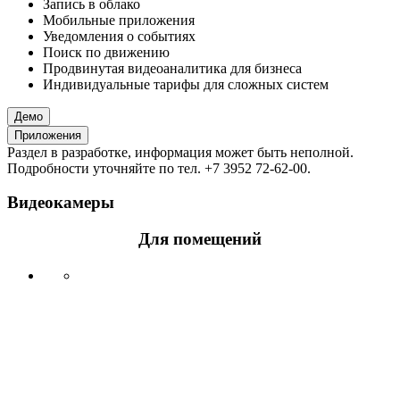
Запись в облако
Мобильные приложения
Уведомления о событиях
Поиск по движению
Продвинутая видеоаналитика для бизнеса
Индивидуальные тарифы для сложных систем
Демо
Приложения
Раздел в разработке, информация может быть неполной.
Подробности уточняйте по тел. +7 3952 72-62-00.
Видеокамеры
Для помещений