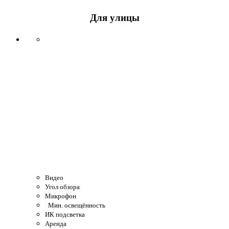
Для улицы
Видео
Угол обзора
Микрофон
Мин. освещённость
ИК подсветка
Аренда