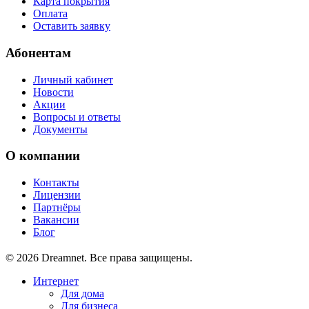
Карта покрытия
Оплата
Оставить заявку
Абонентам
Личный кабинет
Новости
Акции
Вопросы и ответы
Документы
О компании
Контакты
Лицензии
Партнёры
Вакансии
Блог
© 2026 Dreamnet. Все права защищены.
Интернет
Для дома
Для бизнеса