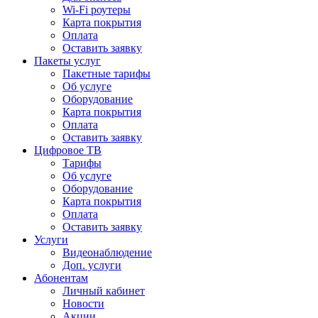
Wi-Fi роутеры
Карта покрытия
Оплата
Оставить заявку
Пакеты услуг
Пакетные тарифы
Об услуге
Оборудование
Карта покрытия
Оплата
Оставить заявку
Цифровое ТВ
Тарифы
Об услуге
Оборудование
Карта покрытия
Оплата
Оставить заявку
Услуги
Видеонаблюдение
Доп. услуги
Абонентам
Личный кабинет
Новости
Акции