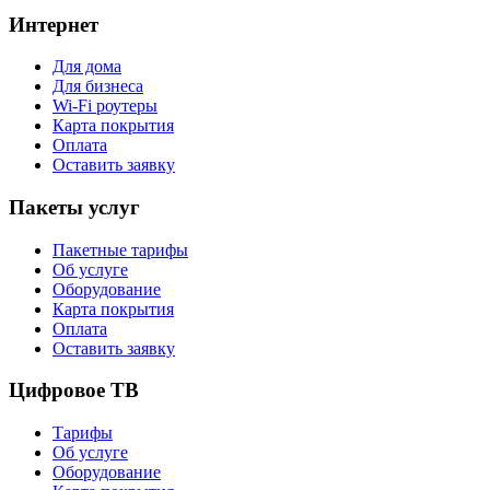
Интернет
Для дома
Для бизнеса
Wi-Fi роутеры
Карта покрытия
Оплата
Оставить заявку
Пакеты услуг
Пакетные тарифы
Об услуге
Оборудование
Карта покрытия
Оплата
Оставить заявку
Цифровое ТВ
Тарифы
Об услуге
Оборудование