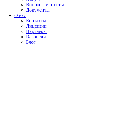
Вопросы и ответы
Документы
О нас
Контакты
Лицензии
Партнёры
Вакансии
Блог