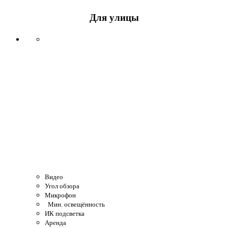
Для улицы
Видео
Угол обзора
Микрофон
Мин. освещённость
ИК подсветка
Аренда