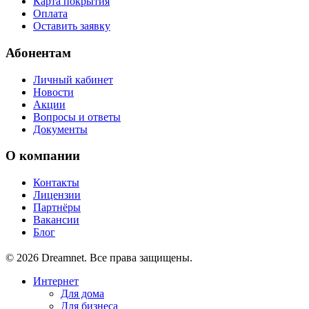
Карта покрытия
Оплата
Оставить заявку
Абонентам
Личный кабинет
Новости
Акции
Вопросы и ответы
Документы
О компании
Контакты
Лицензии
Партнёры
Вакансии
Блог
© 2026 Dreamnet. Все права защищены.
Интернет
Для дома
Для бизнеса