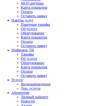
Wi-Fi роутеры
Карта покрытия
Оплата
Оставить заявку
Пакеты услуг
Пакетные тарифы
Об услуге
Оборудование
Карта покрытия
Оплата
Оставить заявку
Цифровое ТВ
Тарифы
Об услуге
Оборудование
Карта покрытия
Оплата
Оставить заявку
Услуги
Видеонаблюдение
Доп. услуги
Абонентам
Личный кабинет
Новости
Акции