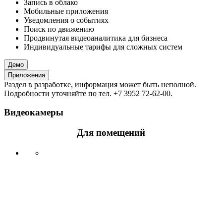
Запись в облако
Мобильные приложения
Уведомления о событиях
Поиск по движению
Продвинутая видеоаналитика для бизнеса
Индивидуальные тарифы для сложных систем
Демо
Приложения
Раздел в разработке, информация может быть неполной.
Подробности уточняйте по тел. +7 3952 72-62-00.
Видеокамеры
Для помещений