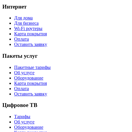
Интернет
Для дома
Для бизнеса
Wi-Fi роутеры
Карта покрытия
Оплата
Оставить заявку
Пакеты услуг
Пакетные тарифы
Об услуге
Оборудование
Карта покрытия
Оплата
Оставить заявку
Цифровое ТВ
Тарифы
Об услуге
Оборудование