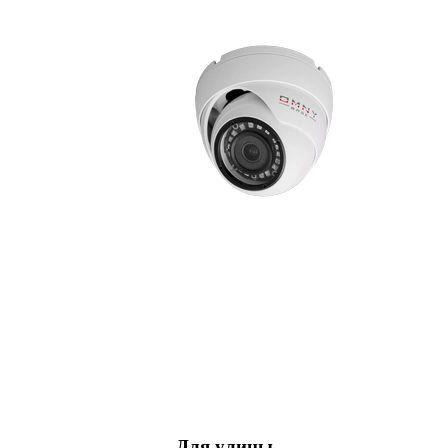
Для улицы