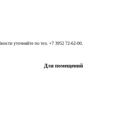
ости уточняйте по тел. +7 3952 72-62-00.
Для помещений