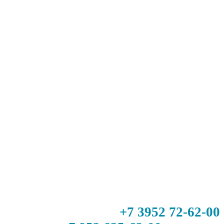
+7 3952 72-62-00