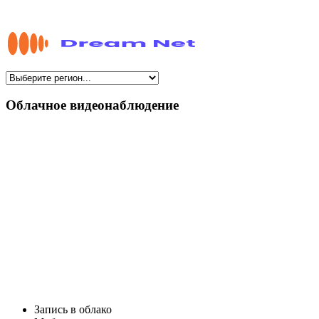
Облачное видеонаблюдение
Запись в облако