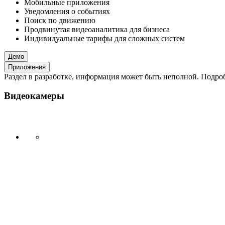
Мобильные приложения
Уведомления о событиях
Поиск по движению
Продвинутая видеоаналитика для бизнеса
Индивидуальные тарифы для сложных систем
Демо
Приложения
Раздел в разработке, информация может быть неполной. Подробн
Видеокамеры