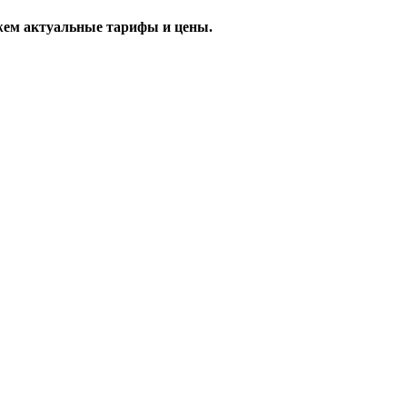
жем актуальные тарифы и цены.