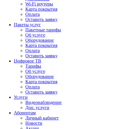
Wi-Fi роутеры
Карта покрытия
Оплата
Оставить заявку
Пакеты услуг
Пакетные тарифы
Об услуге
Оборудование
Карта покрытия
Оплата
Оставить заявку
Цифровое ТВ
Тарифы
Об услуге
Оборудование
Карта покрытия
Оплата
Оставить заявку
Услуги
Видеонаблюдение
Доп. услуги
Абонентам
Личный кабинет
Новости
Акции