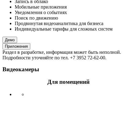
Запись в облако
Мобильные приложения
Уведомления о событиях
Поиск по движению
Продвинутая видеоаналитика для бизнеса
Индивидуальные тарифы для сложных систем
Демо
Приложения
Раздел в разработке, информация может быть неполной.
Подробности уточняйте по тел. +7 3952 72-62-00.
Видеокамеры
Для помещений