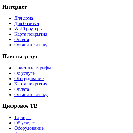
Интернет
Для дома
Для бизнеса
Wi-Fi роутеры
Карта покрытия
Оплата
Оставить заявку
Пакеты услуг
Пакетные тарифы
Об услуге
Оборудование
Карта покрытия
Оплата
Оставить заявку
Цифровое ТВ
Тарифы
Об услуге
Оборудование