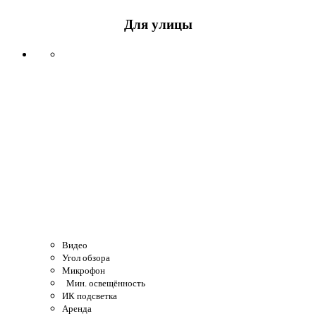
Для улицы
Видео
Угол обзора
Микрофон
Мин. освещённость
ИК подсветка
Аренда