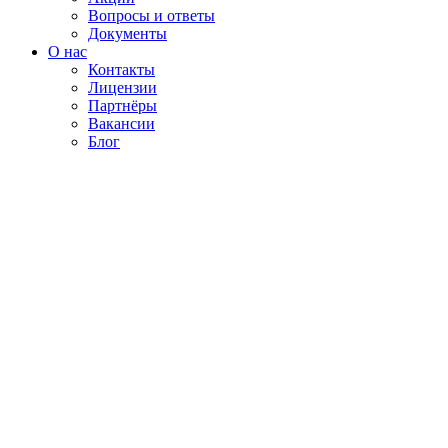
Вопросы и ответы
Документы
О нас
Контакты
Лицензии
Партнёры
Вакансии
Блог