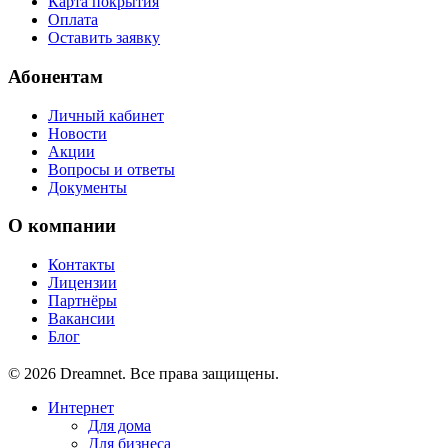
Карта покрытия
Оплата
Оставить заявку
Абонентам
Личный кабинет
Новости
Акции
Вопросы и ответы
Документы
О компании
Контакты
Лицензии
Партнёры
Вакансии
Блог
© 2026 Dreamnet. Все права защищены.
Интернет
Для дома
Для бизнеса