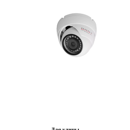
Для улицы