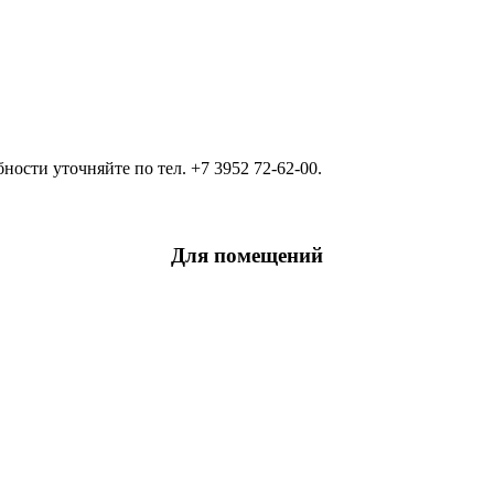
ости уточняйте по тел. +7 3952 72-62-00.
Для помещений