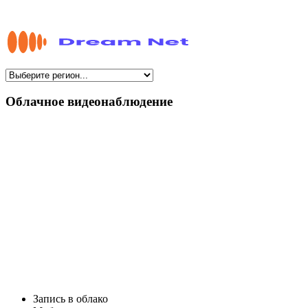
Облачное видеонаблюдение
Запись в облако