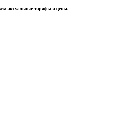
жем актуальные тарифы и цены.