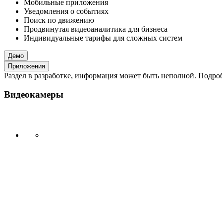
Мобильные приложения
Уведомления о событиях
Поиск по движению
Продвинутая видеоаналитика для бизнеса
Индивидуальные тарифы для сложных систем
Демо
Приложения
Раздел в разработке, информация может быть неполной. Подробн
Видеокамеры