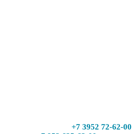
+7 3952 72-62-00