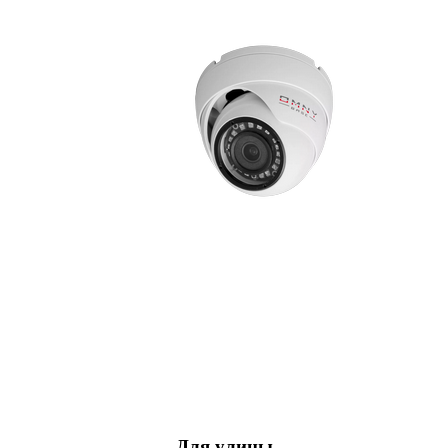
Для улицы