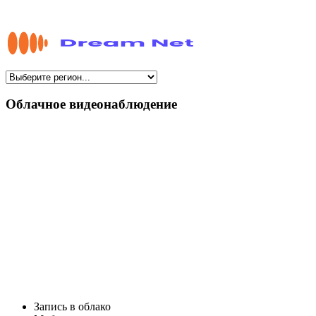
Облачное видеонаблюдение
Запись в облако