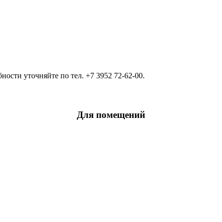
ости уточняйте по тел. +7 3952 72-62-00.
Для помещений