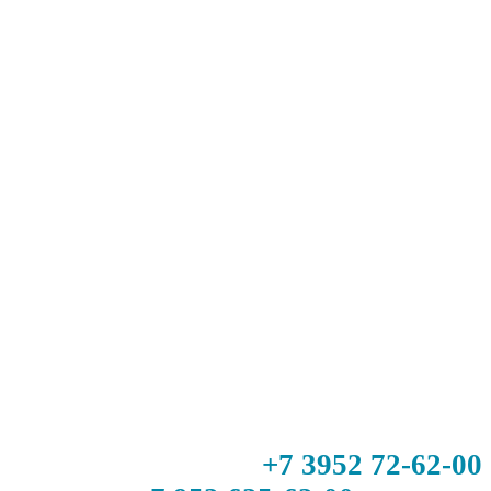
+7 3952 72-62-00