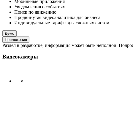
Мобильные приложения
Уведомления о событиях
Поиск по движению
Продвинутая видеоаналитика для бизнеса
Индивидуальные тарифы для сложных систем
Демо
Приложения
Раздел в разработке, информация может быть неполной. Подробн
Видеокамеры