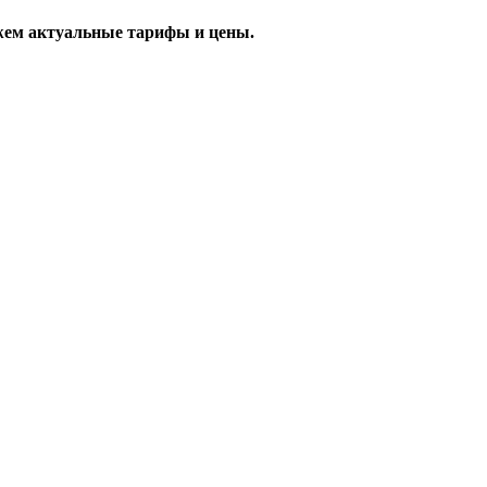
жем актуальные тарифы и цены.