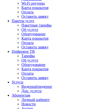
Wi-Fi роутеры
Карта покрытия
Оплата
Оставить заявку
Пакеты услуг
Пакетные тарифы
Об услуге
Оборудование
Карта покрытия
Оплата
Оставить заявку
Цифровое ТВ
Тарифы
Об услуге
Оборудование
Карта покрытия
Оплата
Оставить заявку
Услуги
Видеонаблюдение
Доп. услуги
Абонентам
Личный кабинет
Новости
Акции