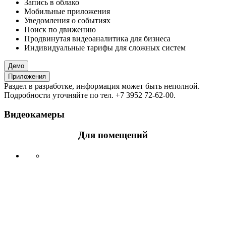
Запись в облако
Мобильные приложения
Уведомления о событиях
Поиск по движению
Продвинутая видеоаналитика для бизнеса
Индивидуальные тарифы для сложных систем
Демо
Приложения
Раздел в разработке, информация может быть неполной.
Подробности уточняйте по тел. +7 3952 72-62-00.
Видеокамеры
Для помещений