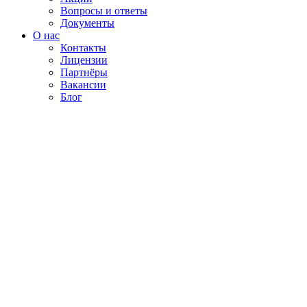
Вопросы и ответы
Документы
О нас
Контакты
Лицензии
Партнёры
Вакансии
Блог