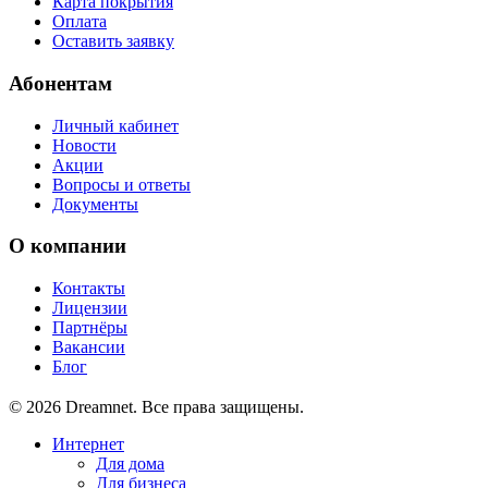
Карта покрытия
Оплата
Оставить заявку
Абонентам
Личный кабинет
Новости
Акции
Вопросы и ответы
Документы
О компании
Контакты
Лицензии
Партнёры
Вакансии
Блог
© 2026 Dreamnet. Все права защищены.
Интернет
Для дома
Для бизнеса