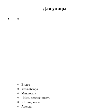
Для улицы
Видео
Угол обзора
Микрофон
Мин. освещённость
ИК подсветка
Аренда