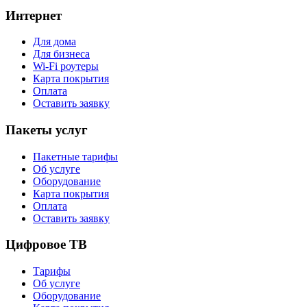
Интернет
Для дома
Для бизнеса
Wi-Fi роутеры
Карта покрытия
Оплата
Оставить заявку
Пакеты услуг
Пакетные тарифы
Об услуге
Оборудование
Карта покрытия
Оплата
Оставить заявку
Цифровое ТВ
Тарифы
Об услуге
Оборудование