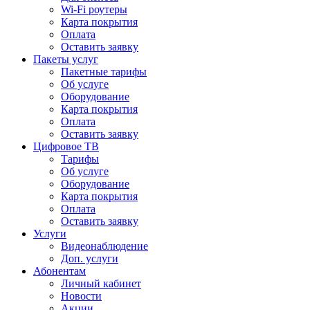
Wi-Fi роутеры
Карта покрытия
Оплата
Оставить заявку
Пакеты услуг
Пакетные тарифы
Об услуге
Оборудование
Карта покрытия
Оплата
Оставить заявку
Цифровое ТВ
Тарифы
Об услуге
Оборудование
Карта покрытия
Оплата
Оставить заявку
Услуги
Видеонаблюдение
Доп. услуги
Абонентам
Личный кабинет
Новости
Акции