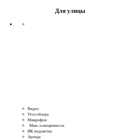
Для улицы
Видео
Угол обзора
Микрофон
Мин. освещённость
ИК подсветка
Аренда