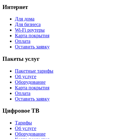
Интернет
Для дома
Для бизнеса
Wi-Fi роутеры
Карта покрытия
Оплата
Оставить заявку
Пакеты услуг
Пакетные тарифы
Об услуге
Оборудование
Карта покрытия
Оплата
Оставить заявку
Цифровое ТВ
Тарифы
Об услуге
Оборудование