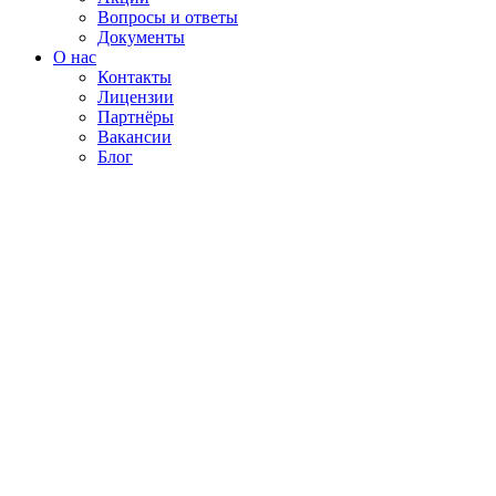
Вопросы и ответы
Документы
О нас
Контакты
Лицензии
Партнёры
Вакансии
Блог