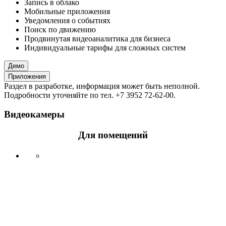
Запись в облако
Мобильные приложения
Уведомления о событиях
Поиск по движению
Продвинутая видеоаналитика для бизнеса
Индивидуальные тарифы для сложных систем
Демо
Приложения
Раздел в разработке, информация может быть неполной.
Подробности уточняйте по тел. +7 3952 72-62-00.
Видеокамеры
Для помещений