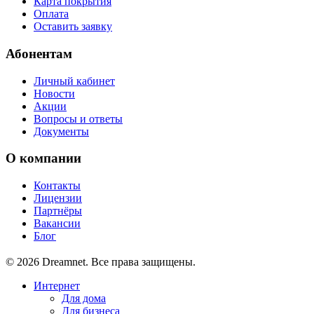
Карта покрытия
Оплата
Оставить заявку
Абонентам
Личный кабинет
Новости
Акции
Вопросы и ответы
Документы
О компании
Контакты
Лицензии
Партнёры
Вакансии
Блог
© 2026 Dreamnet. Все права защищены.
Интернет
Для дома
Для бизнеса