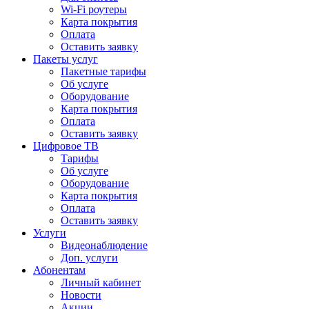
Wi-Fi роутеры
Карта покрытия
Оплата
Оставить заявку
Пакеты услуг
Пакетные тарифы
Об услуге
Оборудование
Карта покрытия
Оплата
Оставить заявку
Цифровое ТВ
Тарифы
Об услуге
Оборудование
Карта покрытия
Оплата
Оставить заявку
Услуги
Видеонаблюдение
Доп. услуги
Абонентам
Личный кабинет
Новости
Акции