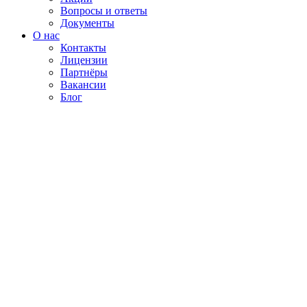
Вопросы и ответы
Документы
О нас
Контакты
Лицензии
Партнёры
Вакансии
Блог