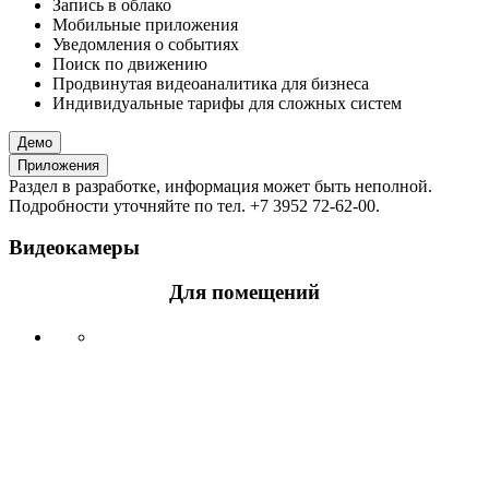
Запись в облако
Мобильные приложения
Уведомления о событиях
Поиск по движению
Продвинутая видеоаналитика для бизнеса
Индивидуальные тарифы для сложных систем
Демо
Приложения
Раздел в разработке, информация может быть неполной.
Подробности уточняйте по тел. +7 3952 72-62-00.
Видеокамеры
Для помещений