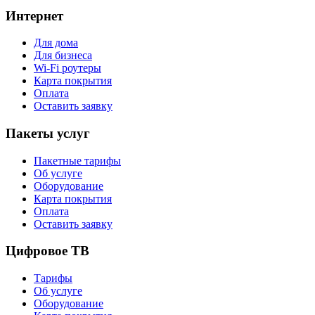
Интернет
Для дома
Для бизнеса
Wi-Fi роутеры
Карта покрытия
Оплата
Оставить заявку
Пакеты услуг
Пакетные тарифы
Об услуге
Оборудование
Карта покрытия
Оплата
Оставить заявку
Цифровое ТВ
Тарифы
Об услуге
Оборудование