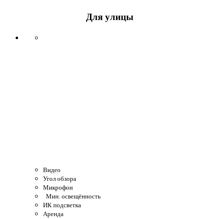
Для улицы
Видео
Угол обзора
Микрофон
Мин. освещённость
ИК подсветка
Аренда