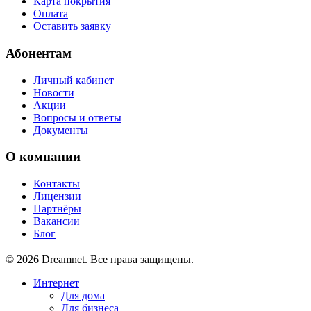
Карта покрытия
Оплата
Оставить заявку
Абонентам
Личный кабинет
Новости
Акции
Вопросы и ответы
Документы
О компании
Контакты
Лицензии
Партнёры
Вакансии
Блог
© 2026 Dreamnet. Все права защищены.
Интернет
Для дома
Для бизнеса